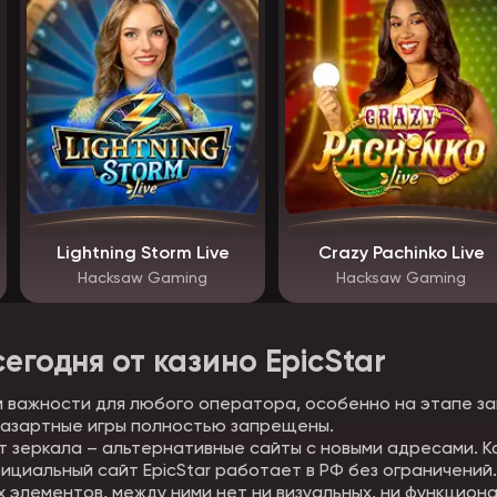
Lightning Storm Live
Crazy Pachinko Live
Hacksaw Gaming
Hacksaw Gaming
егодня от казино EpicStar
 важности для любого оператора, особенно на этапе за
тв азартные игры полностью запрещены.
 зеркала – альтернативные сайты с новыми адресами. 
ициальный сайт EpicStar работает в РФ без ограничений.
х элементов, между ними нет ни визуальных, ни функцион