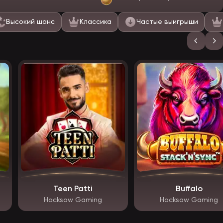
Высокий шанс
Классика
Частые выигрыши
Teen Patti
Buffalo
Hacksaw Gaming
Hacksaw Gaming