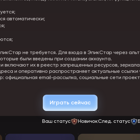
уется;
ся автоматически;
я;
ются;
пикСтар не требуется. Для входа в ЭпикСтар через аль
оторые были введены при создании аккаунта.
и включают их в реестр запрещенных ресурсов, зеркала 
реса и оперативно распространяет актуальные ссылки 
р: официальная email-рассылка, социальные сети проект
 и вход на Официальный сайт
Играть сейчас
полнения формы до активации профиля, занимает не боле
Ваш статус
Новичок
След. статус
ся один из вариантов.