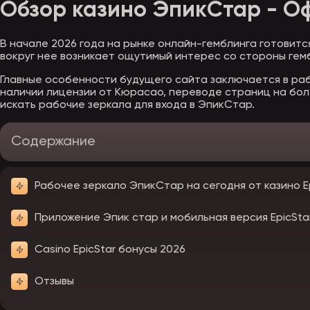
Обзор казино ЭпикСтар - Оф
В начале 2026 года на рынке онлайн-гемблинга готовится
вокруг нее возникает ощутимый интерес со стороны ге
Главные особенности будущего сайта заключается в раб
наличии лицензии от Кюрасао, переводе страниц на боле
искать рабочие зеркала для входа в ЭпикСтар.
Содержание
Рабочее зеркало ЭпикСтар на сегодня от казино E
Приложение Эпик стар и мобильная версия EpicSta
Casino EpicStar бонусы 2026
Отзывы