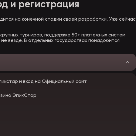
од и регистрация
одится на конечной стадии своей разработки. Уже сейчас
крупных турниров, поддержке 50+ платежных систем,
а не везде. В отдельных государствах понадобится
пикстар и вход на Официальный сайт
азино ЭпикСтар