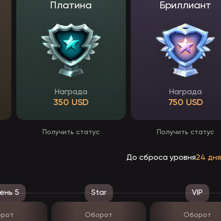
Платина
Бриллиант
ь при регистрации.
скими соглашениями и политикой конфиденциальности.
 подтверждения на номер мобильного телефона. Его
щается внутри письма от компании. Она действует в
вращение отмывания денег, мошенничества и защиты
Награда
Награда
350 USD
750 USD
айн
идается, что мобильный софт подойдет под устройства
Получить статус
Получить статус
До сброса уровня
24 дня
узки часто используют автоматов.
 При игре в слоты средний расход составляет 15-25
ень 5
Star
VIP
рот
Оборот
Оборот