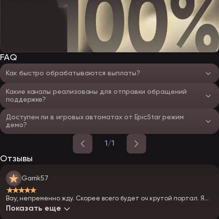
FAQ
Как быстро обрабатываются выплаты?
Какие каналы реализованы для отправки обращений
поддержке?
Доступен ли в игровых автоматах от EpicStar режим
демо?
1/1
Отзывы
Garrik57
★★★★★
Вау, непременно жду. Скорее всего будет оч крутой портал. Я
уже предвкушаю, как круто он будет раздавать на старте.
Показать еще