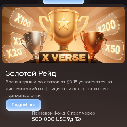
Casino EpicStar бонусы 2026
В плане акций на официальном сайте ЭпикСтар доступны все
самые популярные предложения.
Приветственный пакет
Для новичков ожидаются 100% фрибеты на первое пополнение с
максимальным лимитом до ₽100000. Дополнительно к
депозитному бонусу начисляются 100-150 вращений, которые
выдаются по частям: 50 фриспинов сразу, остальные – в течение
следующих 3-5 дней.
Вейджер для приветственного пакета составит до х30. Это
означает, что перед выводом полученную сумму необходимо
отыграть в автоматах 30 раз. Срок выполнения условий – до 14
дней с момента активации. Дополнительно фриспины
привязываются к одному из известных слотов: The Dog House,
Золотой Рейд
Sweet Bonanza, Gates of Olympus, Sugar Rush или подобных хитов
от других провайдеров.
Все выигрыши со ставок от $0.15 умножаются на
Бездеп
динамический коэффициент и превращаются в
Бездепозитные бонусы за регистрацию в ЭпикСтар пока не
анонсированы, но не исключена их раздача в первые недели
турнирные очки.
после запуска. Если оператор решит запустить такую акцию, то
игрокам стоит ожидать получения 50 фриспинов или 500 рублей
Подробнее
фрибета без необходимости пополнения.
Релоад
Призовой фонд
Старт через
Релоад-бонусы на повторные депозиты – это основа, которая
500 000 USD
9д 12ч
дает активным пользователям больше фрибетов для игры.
Процент надбавки варьируется от 25% до 75% в зависимости от