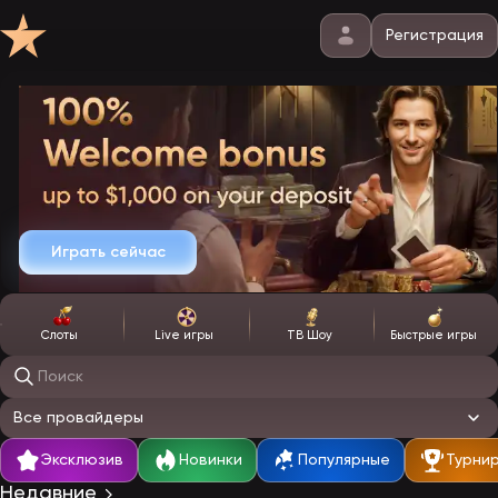
Регистрация
Играть сейчас
Слоты
Live игры
ТВ Шоу
Быстрые игры
Поиск игр
Все провайдеры
Эксклюзив
Новинки
Популярные
Турни
Недавние