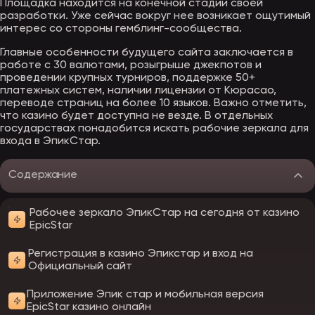
Площадка находится на конечной стадии своей
разработки. Уже сейчас вокруг нее возникает ощутимый
интерес со стороны гемблинг-сообщества.
Главные особенности будущего сайта заключается в
работе с 30 валютами, розыгрыше джекпотов и
проведении крупных турниров, поддержке 50+
платежных систем, наличии лицензии от Кюрасао,
переводе страниц на более 10 языков. Важно отметить,
что казино будет доступна не везде. В отдельных
государствах понадобится искать рабочие зеркала для
входа в ЭпикСтар.
Содержание
Рабочее зеркало ЭпикСтар на сегодня от казино
EpicStar
Регистрация в казино Эпикстар и вход на
Официальный сайт
Приложение Эпик стар и мобильная версия
EpicStar казино онлайн