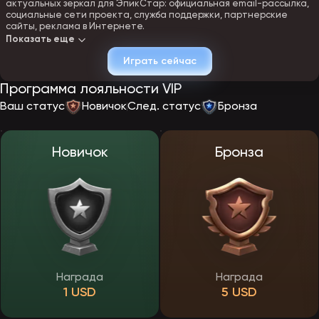
актуальных зеркал для ЭпикСтар: официальная email-рассылка,
социальные сети проекта, служба поддержки, партнерские
сайты, реклама в Интернете.
Показать еще
Регистрация в казино Эпикстар и вход на
Играть сейчас
Официальный сайт
Программа лояльности VIP
Весь процесс регистрации в ЭпикСтар – от начала заполнения
формы до активации профиля, занимает не более 3-5 минут.
Ваш статус
Новичок
След. статус
Бронза
Стартовая содержит несколько обязательных полей:
Электронная почта или номер телефона – выбирается один
из вариантов.
Пароль, с рекомендуемой длинной от 8 символов.
Новичок
Бронза
Страна проживания.
Валюта – устанавливается один раз и не меняется в
дальнейшем.
Промокод для EpicStar– необязательное поле. Если у игрока
есть специальный код, то он может использовать при
регистрации.
Согласие с правилами – обязательный пункт. Пользователь
подтверждает, что ознакомился с пользовательскими
соглашениями и политикой конфиденциальности.
Дополнительно важно поставить галочку в поле, где
Награда
Награда
подтверждается совершеннолетний возраст.
1 USD
5 USD
После заполнения формы и нажатия кнопки
“Зарегистрироваться” Эпикстар создает профиль и отправляет
код подтверждения на номер мобильного телефона. Его следует