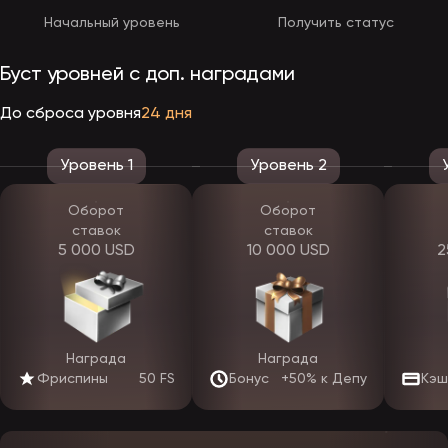
ввести в специальном окне. Подтверждение электронной почты
Начальный уровень
Получить статус
проходит через ссылку, которая размещается внутри письма от
компании. Она действует в течение 24 часов.
KYC-проверка в online casino EpicStar – необязательное условие
Буст уровней с доп. наградами
для новичков. Но оно направлено на предотвращение отмывания
денег, мошенничества и защиты несовершеннолетних лиц. При
желании новички могут пройти верификацию за 24 часа.
До сброса уровня
24 дня
Приложение Эпик стар и мобильная версия
Уровень 1
Уровень 2
EpicStar казино онлайн
В списке предложений казино ЭпикСтар будет не только
Оборот
Оборот
множество слотов, но и собственное приложение. Ожидается, что
ставок
ставок
мобильный софт подойдет под устройства на базе АйОС и
Андроид.
5 000 USD
10 000 USD
2
Технические преимущества приложения EpicStar:
Скорость загрузки игр выше на 40-60% за счет кэширования
графических элементов интерфейса и предзагрузки часто
используют автоматов.
Всплывающие уведомления.
Стабильная работа онлайн казино ЭпикСтар при слабом
Награда
Награда
соединении.
Фриспины
50 FS
Бонус
+50% к Депу
Кэш
Потребление трафика снижено на 30-50% благодаря
бережной передаче данных и уменьшению изображения. При
игре в слоты средний расход составляет 15-25 МБ в час
против 30-40 МБ в браузере.
Автоматический вход в аккаунт в EpicStar через сохраненные