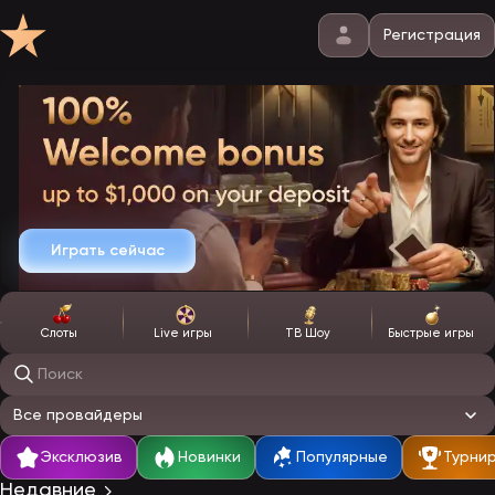
Регистрация
Играть сейчас
Слоты
Live игры
ТВ Шоу
Быстрые игры
Поиск игр
Все провайдеры
Эксклюзив
Новинки
Популярные
Турни
Недавние