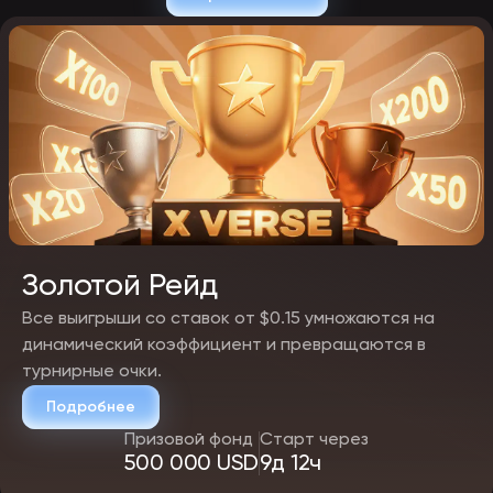
Casino EpicStar бонусы 2026
В плане акций на официальном сайте ЭпикСтар доступны все
самые популярные предложения.
Приветственный пакет
Для новичков ожидаются 100% фрибеты на первое пополнение с
максимальным лимитом до ₽100000. Дополнительно к
депозитному бонусу начисляются 100-150 вращений, которые
выдаются по частям: 50 фриспинов сразу, остальные – в течение
следующих 3-5 дней.
Вейджер для приветственного пакета составит до х30. Это
означает, что перед выводом полученную сумму необходимо
отыграть в автоматах 30 раз. Срок выполнения условий – до 14
дней с момента активации. Дополнительно фриспины
привязываются к одному из известных слотов: The Dog House,
Золотой Рейд
Sweet Bonanza, Gates of Olympus, Sugar Rush или подобных хитов
от других провайдеров.
Все выигрыши со ставок от $0.15 умножаются на
Бездеп
динамический коэффициент и превращаются в
Бездепозитные бонусы за регистрацию в ЭпикСтар пока не
анонсированы, но не исключена их раздача в первые недели
турнирные очки.
после запуска. Если оператор решит запустить такую акцию, то
игрокам стоит ожидать получения 50 фриспинов или 500 рублей
Подробнее
фрибета без необходимости пополнения.
Релоад
Призовой фонд
Старт через
Релоад-бонусы на повторные депозиты – это основа, которая
500 000 USD
9д 12ч
дает активным пользователям больше фрибетов для игры.
Процент надбавки варьируется от 25% до 75% в зависимости от