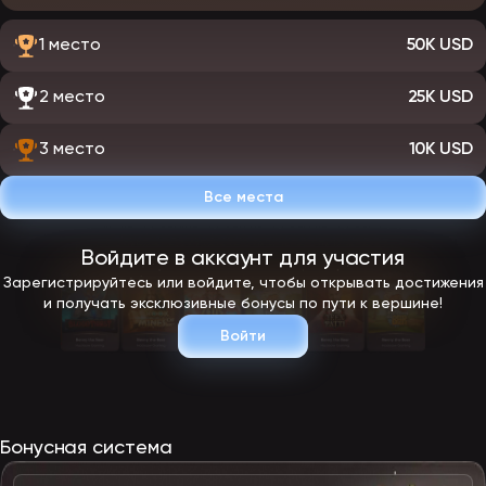
дня недели и количества пополнения. Максимальный бонус в
казино EpicStar достигает 50 000 российских рублей. Вейджер
1 место
50K USD
стандартный – х25-х35.
Кешбек
Кэшбэк-программа предполагает еженедельное начисление от
2 место
25K USD
5% до 20% от чистых проигрышей. Расчет ведется с
понедельника по воскресенье – начисление происходит в
течение 24 часов после окончания недели. Кэшбэк начисляется
3 место
10K USD
бонусными средствами с вейджером х5-х10.
Все места
Войдите в аккаунт для участия
Зарегистрируйтесь или войдите, чтобы открывать достижения
и получать эксклюзивные бонусы по пути к вершине!
Войти
Бонусная система