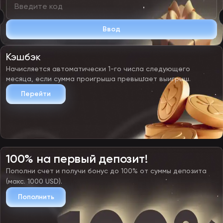
Ввод
Кэшбэк
Начисляется автоматически 1-го числа следующего
месяца, если сумма проигрыша превышает выигрыш.
Перейти
100% на первый депозит!
Пополни счет и получи бонус до 100% от суммы депозита
(макс. 1000 USD).
Пополнить