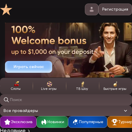
Регистрация
Играть сейчас
Слоты
Live игры
ТВ Шоу
Быстрые игры
Поиск игр
Все провайдеры
Эксклюзив
Новинки
Популярные
Турни
Недавние