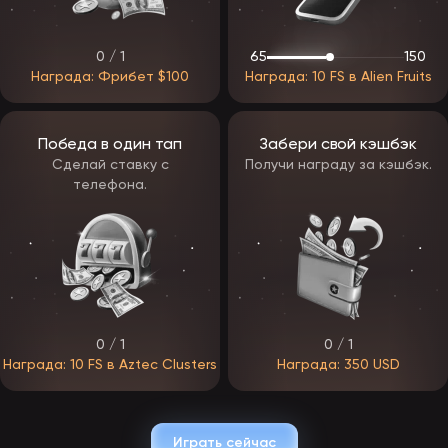
самого подходящего слота можно применить фильтры по
провайдеру, теме, типу, новизне и другим критериям.
Сейчас в списке новых игр встречаются такие тайтлы: Avia Fly 2,
3 Super Coin Volcanoes, Taco Hell, Candyland Pop, Fruitillionaire,
0 / 1
65
150
Deal With Death, Cashybara Boxing Edition и прочие.
Награда: Фрибет $100
Награда: 10 FS в Alien Fruits
Классические автоматы в EpicStar casino представлены
следующими названиями:
The Dog House;
Wild Bounty Showdown;
Победа в один тап
Забери свой кэшбэк
Wild Bandito;
Сделай ставку с
Получи награду за кэшбэк.
Gates of Olympus 1000;
телефона.
Sweet Bonanza;
Le Bandit;
Fortune of Olympus;
и иными.
Раздел с играми с живыми дилерами в Эпик Стар строится на
разработках от 5+ разработчиков. Общее количество лайв-
столов составляет 300+ вариантов. За каждым столом работают
квалифицированные дилеры, часть которых ведет сессию на
английском или русском языке. Из предложений есть рулетка,
кости, блэкджек, шоу, колесо фортуны, крэпс, баккарат, бинко,
0 / 1
0 / 1
покер и многое другое.
Награда: 10 FS в Aztec Clusters
Награда: 350 USD
В дополнение к основному каталогу на сайт присутствуют
быстрые игры и краши. Сюда входят Aviator, JetX, Spaceman,
Plinko, Goal, Mines, Dice, HiLo и много чего еще. В таких игровых
автоматах в EpicStar раунды длятся 5-30 секунд, что позволяет
игрокам максимально быстро получать выигрыши.
Играть сейчас