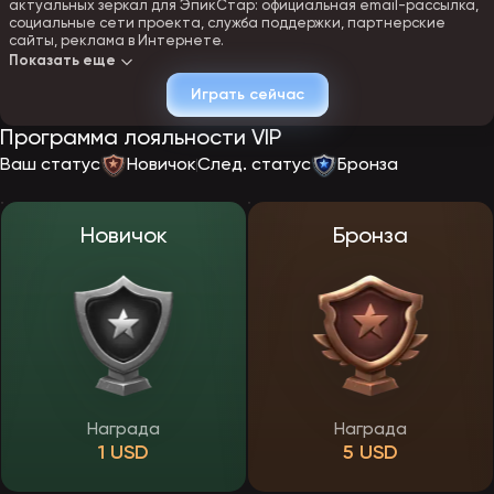
актуальных зеркал для ЭпикСтар: официальная email-рассылка,
социальные сети проекта, служба поддержки, партнерские
сайты, реклама в Интернете.
Показать еще
Регистрация в казино Эпикстар и вход на
Играть сейчас
Официальный сайт
Программа лояльности VIP
Весь процесс регистрации в ЭпикСтар – от начала заполнения
формы до активации профиля, занимает не более 3-5 минут.
Ваш статус
Новичок
След. статус
Бронза
Стартовая содержит несколько обязательных полей:
Электронная почта или номер телефона – выбирается один
из вариантов.
Пароль, с рекомендуемой длинной от 8 символов.
Новичок
Бронза
Страна проживания.
Валюта – устанавливается один раз и не меняется в
дальнейшем.
Промокод для EpicStar– необязательное поле. Если у игрока
есть специальный код, то он может использовать при
регистрации.
Согласие с правилами – обязательный пункт. Пользователь
подтверждает, что ознакомился с пользовательскими
соглашениями и политикой конфиденциальности.
Дополнительно важно поставить галочку в поле, где
Награда
Награда
подтверждается совершеннолетний возраст.
1 USD
5 USD
После заполнения формы и нажатия кнопки
“Зарегистрироваться” Эпикстар создает профиль и отправляет
код подтверждения на номер мобильного телефона. Его следует