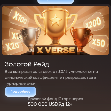
Casino EpicStar бонусы 2026
В плане акций на официальном сайте ЭпикСтар доступны все
самые популярные предложения.
Приветственный пакет
Для новичков ожидаются 100% фрибеты на первое пополнение с
максимальным лимитом до ₽100000. Дополнительно к
депозитному бонусу начисляются 100-150 вращений, которые
выдаются по частям: 50 фриспинов сразу, остальные – в течение
следующих 3-5 дней.
Вейджер для приветственного пакета составит до х30. Это
означает, что перед выводом полученную сумму необходимо
отыграть в автоматах 30 раз. Срок выполнения условий – до 14
дней с момента активации. Дополнительно фриспины
привязываются к одному из известных слотов: The Dog House,
Золотой Рейд
Sweet Bonanza, Gates of Olympus, Sugar Rush или подобных хитов
от других провайдеров.
Все выигрыши со ставок от $0.15 умножаются на
Бездеп
динамический коэффициент и превращаются в
Бездепозитные бонусы за регистрацию в ЭпикСтар пока не
анонсированы, но не исключена их раздача в первые недели
турнирные очки.
после запуска. Если оператор решит запустить такую акцию, то
игрокам стоит ожидать получения 50 фриспинов или 500 рублей
Подробнее
фрибета без необходимости пополнения.
Релоад
Призовой фонд
Старт через
Релоад-бонусы на повторные депозиты – это основа, которая
500 000 USD
9д 12ч
дает активным пользователям больше фрибетов для игры.
Процент надбавки варьируется от 25% до 75% в зависимости от