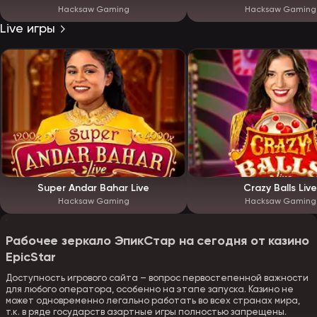
Hacksaw Gaming
Hacksaw Gaming
Live игры
Super Andar Bahar Live
Crazy Balls Live
Hacksaw Gaming
Hacksaw Gaming
Рабочее зеркало ЭпикСтар на сегодня от казино
EpicStar
Доступность игрового сайта – вопрос первостепенной важности
для любого оператора, особенно на этапе запуска. Казино не
может одновременно легально работать во всех странах мира,
т.к. в ряде государств азартные игры полностью запрещены.