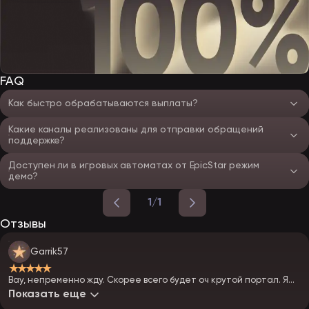
FAQ
Как быстро обрабатываются выплаты?
Какие каналы реализованы для отправки обращений
поддержке?
Доступен ли в игровых автоматах от EpicStar режим
демо?
1/1
Отзывы
Garrik57
★★★★★
Вау, непременно жду. Скорее всего будет оч крутой портал. Я
уже предвкушаю, как круто он будет раздавать на старте.
Показать еще