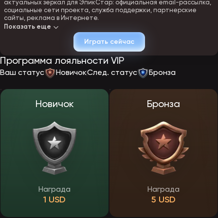
актуальных зеркал для ЭпикСтар: официальная email-рассылка,
социальные сети проекта, служба поддержки, партнерские
сайты, реклама в Интернете.
Показать еще
Регистрация в казино Эпикстар и вход на
Играть сейчас
Официальный сайт
Программа лояльности VIP
Весь процесс регистрации в ЭпикСтар – от начала заполнения
формы до активации профиля, занимает не более 3-5 минут.
Ваш статус
Новичок
След. статус
Бронза
Стартовая содержит несколько обязательных полей:
Электронная почта или номер телефона – выбирается один
из вариантов.
Пароль, с рекомендуемой длинной от 8 символов.
Новичок
Бронза
Страна проживания.
Валюта – устанавливается один раз и не меняется в
дальнейшем.
Промокод для EpicStar– необязательное поле. Если у игрока
есть специальный код, то он может использовать при
регистрации.
Согласие с правилами – обязательный пункт. Пользователь
подтверждает, что ознакомился с пользовательскими
соглашениями и политикой конфиденциальности.
Дополнительно важно поставить галочку в поле, где
Награда
Награда
подтверждается совершеннолетний возраст.
1 USD
5 USD
После заполнения формы и нажатия кнопки
“Зарегистрироваться” Эпикстар создает профиль и отправляет
код подтверждения на номер мобильного телефона. Его следует