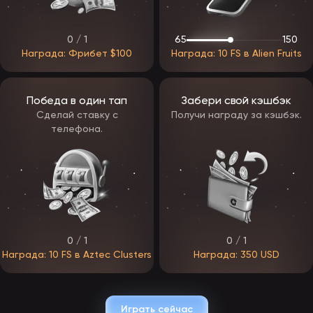
самого подходящего слота можно применить фильтры по
провайдеру, теме, типу, новизне и другим критериям.
Сейчас в списке новых игр встречаются такие тайтлы: Avia Fly 2,
3 Super Coin Volcanoes, Taco Hell, Candyland Pop, Fruitillionaire,
0 / 1
65
150
Deal With Death, Cashybara Boxing Edition и прочие.
Награда: Фрибет $100
Награда: 10 FS в Alien Fruits
Классические автоматы в EpicStar casino представлены
следующими названиями:
The Dog House;
Wild Bounty Showdown;
Победа в один тап
Забери свой кэшбэк
Wild Bandito;
Сделай ставку с
Получи награду за кэшбэк.
Gates of Olympus 1000;
телефона.
Sweet Bonanza;
Le Bandit;
Fortune of Olympus;
и иными.
Раздел с играми с живыми дилерами в Эпик Стар строится на
разработках от 5+ разработчиков. Общее количество лайв-
столов составляет 300+ вариантов. За каждым столом работают
квалифицированные дилеры, часть которых ведет сессию на
английском или русском языке. Из предложений есть рулетка,
кости, блэкджек, шоу, колесо фортуны, крэпс, баккарат, бинко,
0 / 1
0 / 1
покер и многое другое.
Награда: 10 FS в Aztec Clusters
Награда: 350 USD
В дополнение к основному каталогу на сайт присутствуют
быстрые игры и краши. Сюда входят Aviator, JetX, Spaceman,
Plinko, Goal, Mines, Dice, HiLo и много чего еще. В таких игровых
автоматах в EpicStar раунды длятся 5-30 секунд, что позволяет
игрокам максимально быстро получать выигрыши.
Играть сейчас