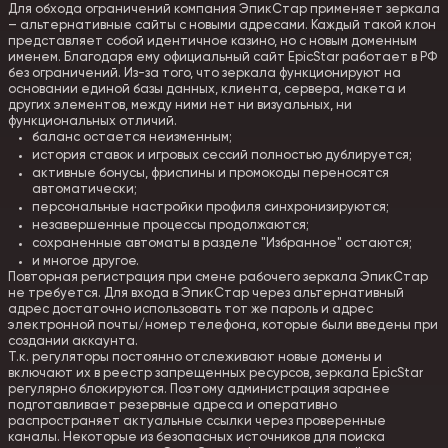
Для обхода ограничений компания ЭпикСтар применяет зеркала
– альтернативные сайты с новыми адресами. Каждый такой клон
представляет собой идентичное казино, но с новым доменным
именем. Благодаря ему официальный сайт EpicStar работает в РФ
без ограничений. Из-за того, что зеркала функционируют на
основании единой базы данных, клиента, сервера, макета и
других элементов, между ними нет ни визуальных, ни
функциональных отличий.
баланс остается неизменным;
история ставок и игровых сессий полностью дублируется;
активные бонусы, фриспины и промокоды переносятся
автоматически;
персональные настройки профиля синхронизируются;
незавершенные процессы продолжаются;
сохраненные автоматы в разделе "Избранное" остаются;
и многое другое.
Повторная регистрация при смене рабочего зеркала ЭпикСтар
не требуется. Для входа в ЭпикСтар через альтернативный
адрес достаточно использовать тот же пароль и адрес
электронной почты/номер телефона, которые были введены при
создании аккаунта.
Т.к. регуляторы постоянно отслеживают новые домены и
включают их в реестр запрещенных ресурсов, зеркала EpicStar
регулярно блокируются. Поэтому администрация заранее
подготавливает резервные адреса и оперативно
распространяет актуальные ссылки через проверенные
каналы. Некоторые из безопасных источников для поиска