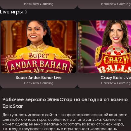
Hacksaw Gaming
Hacksaw Gaming
Live игры
Super Andar Bahar Live
Crazy Balls Live
Hacksaw Gaming
Hacksaw Gaming
Рабочее зеркало ЭпикСтар на сегодня от казино
EpicStar
Доступность игрового сайта – вопрос первостепенной важности
для любого оператора, особенно на этапе запуска. Казино не
может одновременно легально работать во всех странах мира,
т.к. в ряде государств азартные игры полностью запрещены.