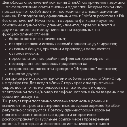
Для обхода ограничений компания ЭпикСтар применяет зеркала
– альтернативные сайты с новыми адресами. Каждый такой клон
представляет собой идентичное казино, но с новым доменным
именем. Благодаря ему официальный сайт EpicStar работает в РФ
без ограничений. Из-за того, что зеркала функционируют на
основании единой базы данных, клиента, сервера, макета и
других элементов, между ними нет ни визуальных, ни
функциональных отличий.
баланс остается неизменным;
история ставок и игровых сессий полностью дублируется;
активные бонусы, фриспины и промокоды переносятся
автоматически;
персональные настройки профиля синхронизируются;
незавершенные процессы продолжаются;
сохраненные автоматы в разделе "Избранное" остаются;
и многое другое.
Повторная регистрация при смене рабочего зеркала ЭпикСтар
не требуется. Для входа в ЭпикСтар через альтернативный
адрес достаточно использовать тот же пароль и адрес
электронной почты/номер телефона, которые были введены при
создании аккаунта.
Т.к. регуляторы постоянно отслеживают новые домены и
включают их в реестр запрещенных ресурсов, зеркала EpicStar
регулярно блокируются. Поэтому администрация заранее
подготавливает резервные адреса и оперативно
распространяет актуальные ссылки через проверенные
каналы. Некоторые из безопасных источников для поиска