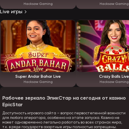
Hacksaw Gaming
Hacksaw Gaming
Live игры
Super Andar Bahar Live
Crazy Balls Live
Hacksaw Gaming
Hacksaw Gaming
Рабочее зеркало ЭпикСтар на сегодня от казино
EpicStar
Доступность игрового сайта – вопрос первостепенной важности
для любого оператора, особенно на этапе запуска. Казино не
может одновременно легально работать во всех странах мира,
т.к. в ряде государств азартные игры полностью запрещены.