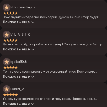
VolodzimirErgov
★★★★★
Пока звучит интересно, посмотрим. Думаю, в Эпик Стар будут
хорошие бонусы для новичков. Главное, чтобы вейджеры все не
Показать еще
испортили.
V_L_A_S_I_K
★★★★★
Даже крипта будет работать – супер! Смогу наконец-то быстро
переводить кэш. Заодно в лайве протестирую новинки.
Показать еще
Igolka1568
★★★★★
То, что есть своя прилага – это огромный плюс. Посмотрим,
насколько стабильно будет пахать на мобиле. На словах все
Показать еще
круто, но проверим на деле.
Lalala_la
★★★★★
Ух, жду куча новинок по слотам и гору кэша. Надеюсь, казик
прикормит пользователей на старте.
Показать еще