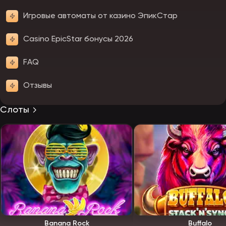
Игровые автоматы от казино ЭпикСтар
Casino EpicStar бонусы 2026
FAQ
Отзывы
Слоты
Banana Rock
Buffalo