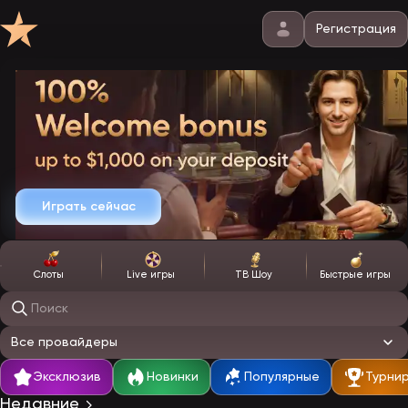
Регистрация
Играть сейчас
Слоты
Live игры
ТВ Шоу
Быстрые игры
Поиск игр
Все провайдеры
Эксклюзив
Новинки
Популярные
Турни
Недавние