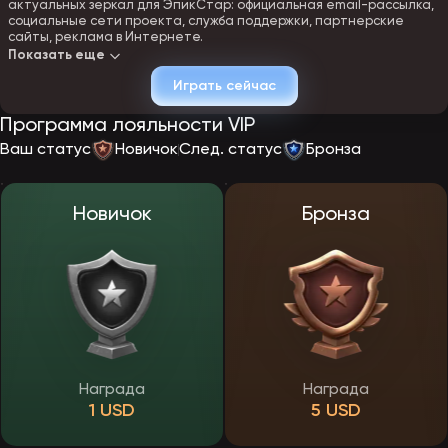
актуальных зеркал для ЭпикСтар: официальная email-рассылка,
социальные сети проекта, служба поддержки, партнерские
сайты, реклама в Интернете.
Показать еще
Регистрация в казино Эпикстар и вход на
Играть сейчас
Официальный сайт
Программа лояльности VIP
Весь процесс регистрации в ЭпикСтар – от начала заполнения
формы до активации профиля, занимает не более 3-5 минут.
Ваш статус
Новичок
След. статус
Бронза
Стартовая содержит несколько обязательных полей:
Электронная почта или номер телефона – выбирается один
из вариантов.
Пароль, с рекомендуемой длинной от 8 символов.
Новичок
Бронза
Страна проживания.
Валюта – устанавливается один раз и не меняется в
дальнейшем.
Промокод для EpicStar– необязательное поле. Если у игрока
есть специальный код, то он может использовать при
регистрации.
Согласие с правилами – обязательный пункт. Пользователь
подтверждает, что ознакомился с пользовательскими
соглашениями и политикой конфиденциальности.
Дополнительно важно поставить галочку в поле, где
Награда
Награда
подтверждается совершеннолетний возраст.
1 USD
5 USD
После заполнения формы и нажатия кнопки
“Зарегистрироваться” Эпикстар создает профиль и отправляет
код подтверждения на номер мобильного телефона. Его следует