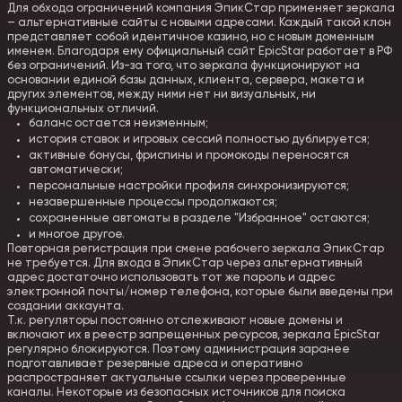
Для обхода ограничений компания ЭпикСтар применяет зеркала
– альтернативные сайты с новыми адресами. Каждый такой клон
представляет собой идентичное казино, но с новым доменным
именем. Благодаря ему официальный сайт EpicStar работает в РФ
без ограничений. Из-за того, что зеркала функционируют на
основании единой базы данных, клиента, сервера, макета и
других элементов, между ними нет ни визуальных, ни
функциональных отличий.
баланс остается неизменным;
история ставок и игровых сессий полностью дублируется;
активные бонусы, фриспины и промокоды переносятся
автоматически;
персональные настройки профиля синхронизируются;
незавершенные процессы продолжаются;
сохраненные автоматы в разделе "Избранное" остаются;
и многое другое.
Повторная регистрация при смене рабочего зеркала ЭпикСтар
не требуется. Для входа в ЭпикСтар через альтернативный
адрес достаточно использовать тот же пароль и адрес
электронной почты/номер телефона, которые были введены при
создании аккаунта.
Т.к. регуляторы постоянно отслеживают новые домены и
включают их в реестр запрещенных ресурсов, зеркала EpicStar
регулярно блокируются. Поэтому администрация заранее
подготавливает резервные адреса и оперативно
распространяет актуальные ссылки через проверенные
каналы. Некоторые из безопасных источников для поиска