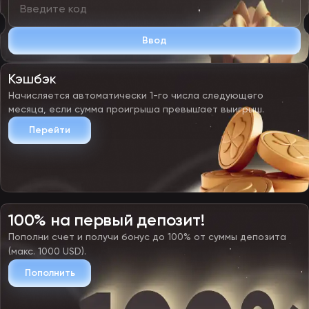
Ввод
Кэшбэк
Начисляется автоматически 1-го числа следующего
месяца, если сумма проигрыша превышает выигрыш.
Перейти
100% на первый депозит!
Пополни счет и получи бонус до 100% от суммы депозита
(макс. 1000 USD).
Пополнить