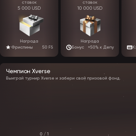
Офлайн-доступ к демо-версиям.
ставок
ставок
Также интерфейс приложения ЭпикСтар адаптирован п
5 000 USD
10 000 USD
по всему дисплею, а элементы управления перемещаю
Мобильная версия EpicStar– альтернатива для тех, кт
гаджета. Из плюсов: универсальность – работает на л
Игровые автоматы от казино Э
Награда
Награда
Фриспины
50 FS
Бонус
+50% к Депу
К
Игровая библиотека бренда формируется из контента
пополнением новинками. В основу коллекции входят слоты 
д.
Слоты в ЭпикСтар разделены на несколько категорий п
Чемпион Xverse
каскадами и т. д. RTP игр в каталоге изменяется от 
Выиграй турнир Xverse и забери свой призовой фонд.
или выплаты до х100 000. Для нахождения самого подх
Сейчас в списке новых игр встречаются такие тайтлы: Avia
и прочие.
Классические автоматы в EpicStar casino представле
The Dog House;
Wild Bounty Showdown;
Wild Bandito;
Gates of Olympus 1000;
Sweet Bonanza;
0 / 1