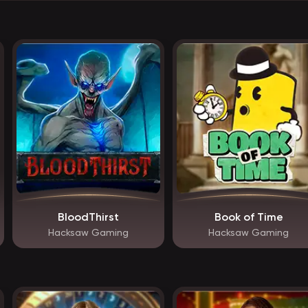
BloodThirst
Book of Time
Hacksaw Gaming
Hacksaw Gaming