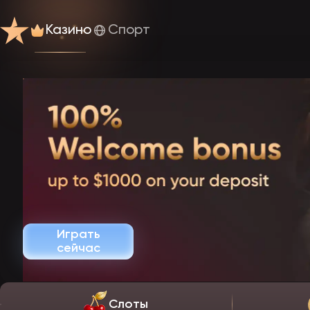
Казино
Спорт
Играть
сейчас
Слоты