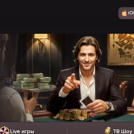
iO
Live игры
ТВ Шоу