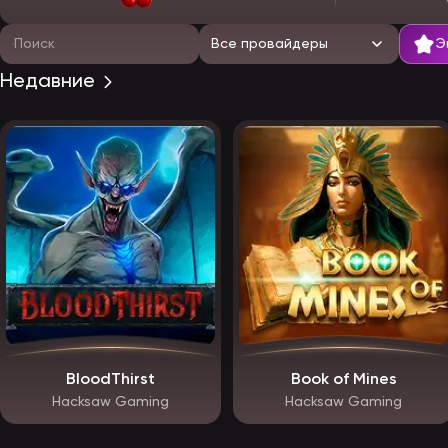
Все провайдеры
Э
Поиск игр
Недавние
BloodThirst
Book of Mines
Hacksaw Gaming
Hacksaw Gaming