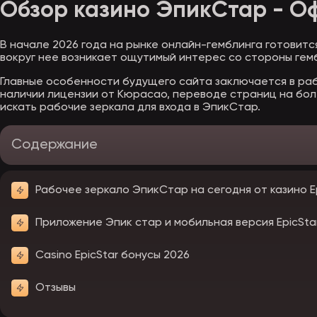
Обзор казино ЭпикСтар - Оф
В начале 2026 года на рынке онлайн-гемблинга готовится
вокруг нее возникает ощутимый интерес со стороны ге
Главные особенности будущего сайта заключается в раб
наличии лицензии от Кюрасао, переводе страниц на боле
искать рабочие зеркала для входа в ЭпикСтар.
Содержание
Рабочее зеркало ЭпикСтар на сегодня от казино E
Приложение Эпик стар и мобильная версия EpicSta
Casino EpicStar бонусы 2026
Отзывы