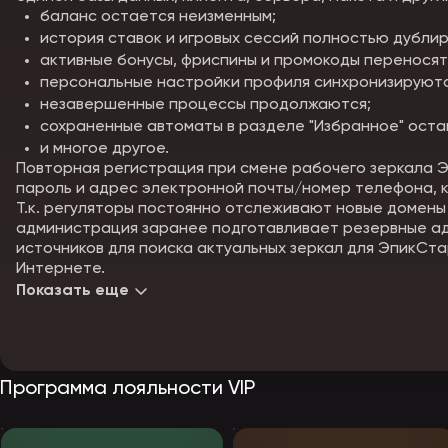
баланс остается неизменным;
история ставок и игровых сессий полностью дублир
активные бонусы, фриспины и промокоды переносят
персональные настройки профиля синхронизируютс
незавершенные процессы продолжаются;
сохраненные автоматы в разделе "Избранное" оста
и многое другое.
Повторная регистрация при смене рабочего зеркала Э
пароль и адрес электронной почты/номер телефона, к
Т.к. регуляторы постоянно отслеживают новые домены 
администрация заранее подготавливает резервные ад
источников для поиска актуальных зеркал для ЭпикСта
Интернете.
Показать еще
Регистрация в казино Эпикстар
Весь процесс регистрации в ЭпикСтар – от начала за
обязательных полей:
Программа лояльности VIP
Электронная почта или номер телефона – выбирает
Пароль, с рекомендуемой длинной от 8 символов.
Страна проживания.