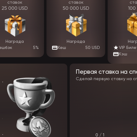
ставок
ставок
ста
од вертикальную и горизонтальную ориентацию. При по
25 000 USD
50 000 USD
100
тся. Функционал полностью идентичен десктопной верс
U
о не хочет загружать симулятор. Запускается она автома
юбых телефонах, не требует скачивания, активно посред
пикСтар
Награда
Награда
Наг
эшбэк
5%
Кеш
50 USD
VIP Биле
 от 60+ мировых провайдеров. В стартовом каталоге пр
Кэш
от таких разработчиков: Red Tiger, Amusnet, Amatic, Play’
о механикам: классические автоматы с 3 барабанами, Meg
Первая ставка на сп
94% до 98%. Дисперсия соответствует уровням от низкой 
Сделай первую ставку на сп
одящего слота можно применить фильтры по провайдеру, т
 Fly 2, 3 Super Coin Volcanoes, Taco Hell, Candyland Pop, Fr
ны следующими названиями:
0 / 1