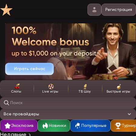
Регистрация
Играть сейчас
Слоты
Live игры
ТВ Шоу
Быстрые игры
Поиск игр
Все провайдеры
Эксклюзив
Новинки
Популярные
Турни
Недавние