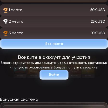
дня недели и количества пополнения. Максимальный бонус в
казино EpicStar достигает 50 000 российских рублей. Вейджер
1 место
50K USD
стандартный – х25-х35.
Кешбек
Кэшбэк-программа предполагает еженедельное начисление от
2 место
25K USD
5% до 20% от чистых проигрышей. Расчет ведется с
понедельника по воскресенье – начисление происходит в
течение 24 часов после окончания недели. Кэшбэк начисляется
3 место
10K USD
бонусными средствами с вейджером х5-х10.
Все места
Войдите в аккаунт для участия
Зарегистрируйтесь или войдите, чтобы открывать достижения
и получать эксклюзивные бонусы по пути к вершине!
Войти
Бонусная система