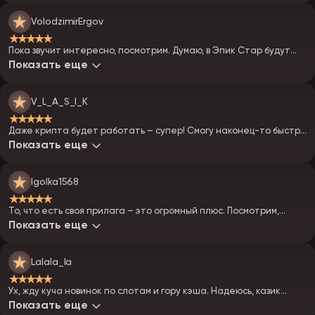
VolodzimirErgov
★★★★★
Пока звучит интересно, посмотрим. Думаю, в Эпик Стар будут
хорошие бонусы для новичков. Главное, чтобы вейджеры все не
Показать еще
испортили.
V_L_A_S_I_K
★★★★★
Даже крипта будет работать – супер! Смогу наконец-то быстро
переводить кэш. Заодно в лайве протестирую новинки.
Показать еще
Igolka1568
★★★★★
То, что есть своя прилага – это огромный плюс. Посмотрим,
насколько стабильно будет пахать на мобиле. На словах все
Показать еще
круто, но проверим на деле.
Lalala_la
★★★★★
Ух, жду куча новинок по слотам и гору кэша. Надеюсь, казик
прикормит пользователей на старте.
Показать еще