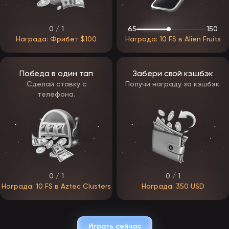
самого подходящего слота можно применить фильтры по
провайдеру, теме, типу, новизне и другим критериям.
Сейчас в списке новых игр встречаются такие тайтлы: Avia Fly 2,
3 Super Coin Volcanoes, Taco Hell, Candyland Pop, Fruitillionaire,
0 / 1
65
150
Deal With Death, Cashybara Boxing Edition и прочие.
Награда: Фрибет $100
Награда: 10 FS в Alien Fruits
Классические автоматы в EpicStar casino представлены
следующими названиями:
The Dog House;
Wild Bounty Showdown;
Победа в один тап
Забери свой кэшбэк
Wild Bandito;
Сделай ставку с
Получи награду за кэшбэк.
Gates of Olympus 1000;
телефона.
Sweet Bonanza;
Le Bandit;
Fortune of Olympus;
и иными.
Раздел с играми с живыми дилерами в Эпик Стар строится на
разработках от 5+ разработчиков. Общее количество лайв-
столов составляет 300+ вариантов. За каждым столом работают
квалифицированные дилеры, часть которых ведет сессию на
английском или русском языке. Из предложений есть рулетка,
кости, блэкджек, шоу, колесо фортуны, крэпс, баккарат, бинко,
0 / 1
0 / 1
покер и многое другое.
Награда: 10 FS в Aztec Clusters
Награда: 350 USD
В дополнение к основному каталогу на сайт присутствуют
быстрые игры и краши. Сюда входят Aviator, JetX, Spaceman,
Plinko, Goal, Mines, Dice, HiLo и много чего еще. В таких игровых
автоматах в EpicStar раунды длятся 5-30 секунд, что позволяет
игрокам максимально быстро получать выигрыши.
Играть сейчас