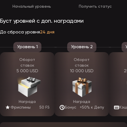
ввести в специальном окне. Подтверждение электронной почты
Начальный уровень
Получить статус
проходит через ссылку, которая размещается внутри письма от
компании. Она действует в течение 24 часов.
KYC-проверка в online casino EpicStar – необязательное условие
Буст уровней с доп. наградами
для новичков. Но оно направлено на предотвращение отмывания
денег, мошенничества и защиты несовершеннолетних лиц. При
желании новички могут пройти верификацию за 24 часа.
До сброса уровня
24 дня
Приложение Эпик стар и мобильная версия
Уровень 1
Уровень 2
EpicStar казино онлайн
В списке предложений казино ЭпикСтар будет не только
Оборот
Оборот
множество слотов, но и собственное приложение. Ожидается, что
ставок
ставок
мобильный софт подойдет под устройства на базе АйОС и
Андроид.
5 000 USD
10 000 USD
2
Технические преимущества приложения EpicStar:
Скорость загрузки игр выше на 40-60% за счет кэширования
графических элементов интерфейса и предзагрузки часто
используют автоматов.
Всплывающие уведомления.
Стабильная работа онлайн казино ЭпикСтар при слабом
Награда
Награда
соединении.
Фриспины
50 FS
Бонус
+50% к Депу
Кэш
Потребление трафика снижено на 30-50% благодаря
бережной передаче данных и уменьшению изображения. При
игре в слоты средний расход составляет 15-25 МБ в час
против 30-40 МБ в браузере.
Автоматический вход в аккаунт в EpicStar через сохраненные