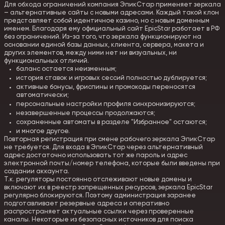
Для обхода ограничений компания ЭпикСтар применяет зеркала
– альтернативные сайты с новыми адресами. Каждый такой клон
представляет собой идентичное казино, но с новым доменным
именем. Благодаря ему официальный сайт EpicStar работает в РФ
без ограничений. Из-за того, что зеркала функционируют на
основании единой базы данных, клиента, сервера, макета и
других элементов, между ними нет ни визуальных, ни
функциональных отличий.
баланс остается неизменным;
история ставок и игровых сессий полностью дублируется;
активные бонусы, фриспины и промокоды переносятся
автоматически;
персональные настройки профиля синхронизируются;
незавершенные процессы продолжаются;
сохраненные автоматы в разделе "Избранное" остаются;
и многое другое.
Повторная регистрация при смене рабочего зеркала ЭпикСтар
не требуется. Для входа в ЭпикСтар через альтернативный
адрес достаточно использовать тот же пароль и адрес
электронной почты/номер телефона, которые были введены при
создании аккаунта.
Т.к. регуляторы постоянно отслеживают новые домены и
включают их в реестр запрещенных ресурсов, зеркала EpicStar
регулярно блокируются. Поэтому администрация заранее
подготавливает резервные адреса и оперативно
распространяет актуальные ссылки через проверенные
каналы. Некоторые из безопасных источников для поиска