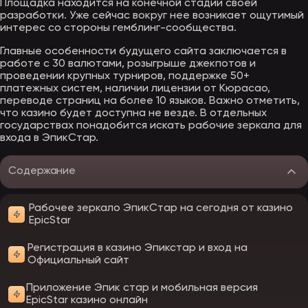
Площадка находится на конечной стадии своей
разработки. Уже сейчас вокруг нее возникает ощутимый
интерес со стороны гемблинг-сообщества.
Главные особенности будущего сайта заключается в
работе с 30 валютами, розыгрыше джекпотов и
проведении крупных турниров, поддержке 50+
платежных систем, наличии лицензии от Кюрасао,
переводе страниц на более 10 языков. Важно отметить,
что казино будет доступна не везде. В отдельных
государствах понадобится искать рабочие зеркала для
входа в ЭпикСтар.
Содержание
Рабочее зеркало ЭпикСтар на сегодня от казино
EpicStar
Регистрация в казино Эпикстар и вход на
Официальный сайт
Приложение Эпик стар и мобильная версия
EpicStar казино онлайн