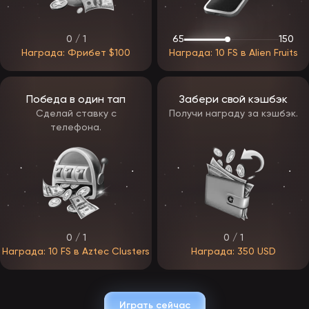
самого подходящего слота можно применить фильтры по
провайдеру, теме, типу, новизне и другим критериям.
Сейчас в списке новых игр встречаются такие тайтлы: Avia Fly 2,
3 Super Coin Volcanoes, Taco Hell, Candyland Pop, Fruitillionaire,
0 / 1
65
150
Deal With Death, Cashybara Boxing Edition и прочие.
Награда: Фрибет $100
Награда: 10 FS в Alien Fruits
Классические автоматы в EpicStar casino представлены
следующими названиями:
The Dog House;
Wild Bounty Showdown;
Победа в один тап
Забери свой кэшбэк
Wild Bandito;
Сделай ставку с
Получи награду за кэшбэк.
Gates of Olympus 1000;
телефона.
Sweet Bonanza;
Le Bandit;
Fortune of Olympus;
и иными.
Раздел с играми с живыми дилерами в Эпик Стар строится на
разработках от 5+ разработчиков. Общее количество лайв-
столов составляет 300+ вариантов. За каждым столом работают
квалифицированные дилеры, часть которых ведет сессию на
английском или русском языке. Из предложений есть рулетка,
кости, блэкджек, шоу, колесо фортуны, крэпс, баккарат, бинко,
0 / 1
0 / 1
покер и многое другое.
Награда: 10 FS в Aztec Clusters
Награда: 350 USD
В дополнение к основному каталогу на сайт присутствуют
быстрые игры и краши. Сюда входят Aviator, JetX, Spaceman,
Plinko, Goal, Mines, Dice, HiLo и много чего еще. В таких игровых
автоматах в EpicStar раунды длятся 5-30 секунд, что позволяет
игрокам максимально быстро получать выигрыши.
Играть сейчас