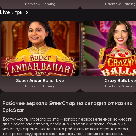
Hacksaw Gaming
Hacksaw Gaming
Live игры
Super Andar Bahar Live
Crazy Balls Live
Hacksaw Gaming
Hacksaw Gaming
Рабочее зеркало ЭпикСтар на сегодня от казино
EpicStar
Доступность игрового сайта – вопрос первостепенной важности
для любого оператора, особенно на этапе запуска. Казино не
может одновременно легально работать во всех странах мира,
т.к. в ряде государств азартные игры полностью запрещены.