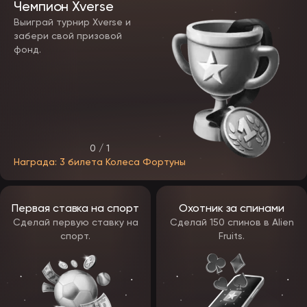
Чемпион Xverse
учетные данные или биометрию.
Выиграй турнир Xverse и
Офлайн-доступ к демо-версиям.
Также интерфейс приложения ЭпикСтар адаптирован под
забери свой призовой
вертикальную и горизонтальную ориентацию. При повороте
фонд.
экрана слоты автоматически растягиваются по всему дисплею, а
элементы управления перемещаются. Функционал полностью
идентичен десктопной версии.
Мобильная версия EpicStar– альтернатива для тех, кто не хочет
загружать симулятор. Запускается она автоматически при
переходе на сайт с любого мобильного гаджета. Из плюсов:
универсальность – работает на любых телефонах, не требует
скачивания, активно посредством какого-угодно браузера.
0 / 1
Игровые автоматы от казино ЭпикСтар
Награда: 3 билета Колеса Фортуны
Игровая библиотека бренда формируется из контента от 60+
мировых провайдеров. В стартовом каталоге представлено
более 4000 позиций с еженедельным пополнением новинками. В
Первая ставка на спорт
Охотник за спинами
основу коллекции входят слоты от таких разработчиков: Red
Сделай первую ставку на
Сделай 150 спинов в Alien
Tiger, Amusnet, Amatic, Play’n Go, ELK, Playtech, RealPlay, BTG,
Pragmatic Play и т. д.
спорт.
Fruits.
Слоты в ЭпикСтар разделены на несколько категорий по
механикам: классические автоматы с 3 барабанами, Megaways, с
кластерами, видео, 3D, с респинами, с каскадами и т. д. RTP игр в
каталоге изменяется от 94% до 98%. Дисперсия соответствует
уровням от низкой до экстремальной. Отдельные релизы
содержат джекпоты или выплаты до х100 000. Для нахождения