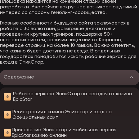
Площадка находится на конечной стадии своей
разработки. Уже сейчас вокруг нее возникает ощутимый
интерес со стороны гемблинг-сообщества.
Главные особенности будущего сайта заключается в
работе с 30 валютами, розыгрыше джекпотов и
проведении крупных турниров, поддержке 50+
платежных систем, наличии лицензии от Кюрасао,
переводе страниц на более 10 языков. Важно отметить,
что казино будет доступна не везде. В отдельных
государствах понадобится искать рабочие зеркала для
входа в ЭпикСтар.
Содержание
Рабочее зеркало ЭпикСтар на сегодня от казино
EpicStar
Регистрация в казино Эпикстар и вход на
Официальный сайт
Приложение Эпик стар и мобильная версия
EpicStar казино онлайн