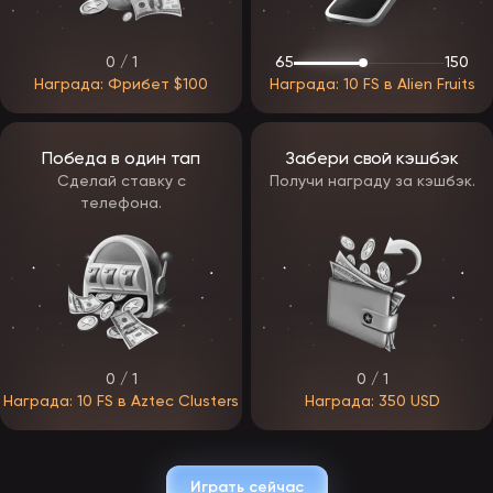
самого подходящего слота можно применить фильтры по
провайдеру, теме, типу, новизне и другим критериям.
Сейчас в списке новых игр встречаются такие тайтлы: Avia Fly 2,
3 Super Coin Volcanoes, Taco Hell, Candyland Pop, Fruitillionaire,
0 / 1
65
150
Deal With Death, Cashybara Boxing Edition и прочие.
Награда: Фрибет $100
Награда: 10 FS в Alien Fruits
Классические автоматы в EpicStar casino представлены
следующими названиями:
The Dog House;
Wild Bounty Showdown;
Победа в один тап
Забери свой кэшбэк
Wild Bandito;
Сделай ставку с
Получи награду за кэшбэк.
Gates of Olympus 1000;
телефона.
Sweet Bonanza;
Le Bandit;
Fortune of Olympus;
и иными.
Раздел с играми с живыми дилерами в Эпик Стар строится на
разработках от 5+ разработчиков. Общее количество лайв-
столов составляет 300+ вариантов. За каждым столом работают
квалифицированные дилеры, часть которых ведет сессию на
английском или русском языке. Из предложений есть рулетка,
кости, блэкджек, шоу, колесо фортуны, крэпс, баккарат, бинко,
0 / 1
0 / 1
покер и многое другое.
Награда: 10 FS в Aztec Clusters
Награда: 350 USD
В дополнение к основному каталогу на сайт присутствуют
быстрые игры и краши. Сюда входят Aviator, JetX, Spaceman,
Plinko, Goal, Mines, Dice, HiLo и много чего еще. В таких игровых
автоматах в EpicStar раунды длятся 5-30 секунд, что позволяет
игрокам максимально быстро получать выигрыши.
Играть сейчас