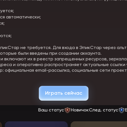
уется;
ся автоматически;
я;
ются;
пикСтар не требуется. Для входа в ЭпикСтар через аль
оторые были введены при создании аккаунта.
и включают их в реестр запрещенных ресурсов, зеркала 
реса и оперативно распространяет актуальные ссылки 
р: официальная email-рассылка, социальные сети проект
 и вход на Официальный сайт
Играть сейчас
полнения формы до активации профиля, занимает не боле
Ваш статус
Новичок
След. статус
ся один из вариантов.