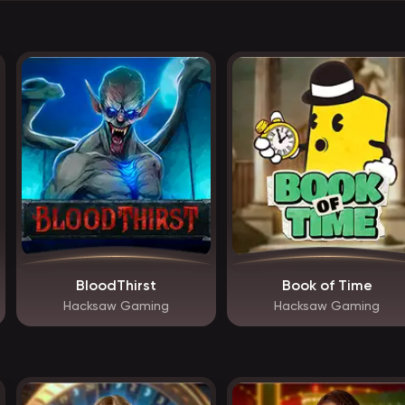
BloodThirst
Book of Time
Hacksaw Gaming
Hacksaw Gaming