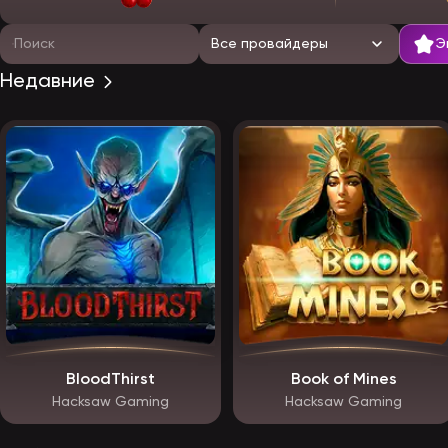
Все провайдеры
Э
Поиск игр
Недавние
BloodThirst
Book of Mines
Hacksaw Gaming
Hacksaw Gaming