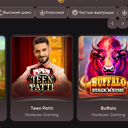
Высокий шанс
Классика
Частые выигрыши
Teen Patti
Buffalo
Hacksaw Gaming
Hacksaw Gaming