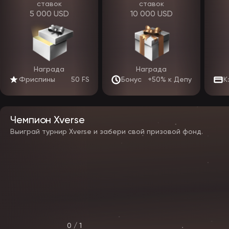
Офлайн-доступ к демо-версиям.
ставок
ставок
Также интерфейс приложения ЭпикСтар адаптирован п
5 000 USD
10 000 USD
по всему дисплею, а элементы управления перемещаю
Мобильная версия EpicStar– альтернатива для тех, кт
гаджета. Из плюсов: универсальность – работает на л
Игровые автоматы от казино Э
Награда
Награда
Фриспины
50 FS
Бонус
+50% к Депу
К
Игровая библиотека бренда формируется из контента
пополнением новинками. В основу коллекции входят слоты 
д.
Слоты в ЭпикСтар разделены на несколько категорий п
Чемпион Xverse
каскадами и т. д. RTP игр в каталоге изменяется от 
Выиграй турнир Xverse и забери свой призовой фонд.
или выплаты до х100 000. Для нахождения самого подх
Сейчас в списке новых игр встречаются такие тайтлы: Avia
и прочие.
Классические автоматы в EpicStar casino представле
The Dog House;
Wild Bounty Showdown;
Wild Bandito;
Gates of Olympus 1000;
Sweet Bonanza;
0 / 1