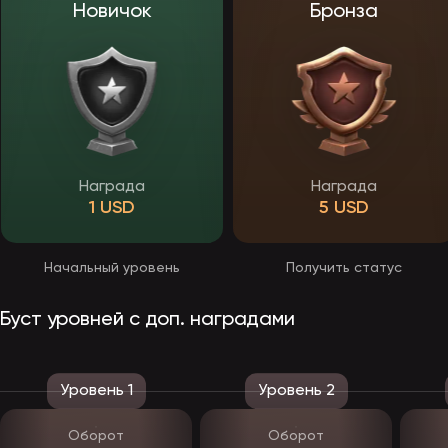
Новичок
Бронза
Валюта – устанавливается один раз и не меняется 
Промокод для EpicStar– необязательное поле. Если 
Согласие с правилами – обязательный пункт. Поль
Дополнительно важно поставить галочку в поле, г
После заполнения формы и нажатия кнопки “Зарегистр
следует ввести в специальном окне. Подтверждение э
течение 24 часов.
KYC-проверка в online casino EpicStar – необязатель
несовершеннолетних лиц. При желании новички могут 
Награда
Награда
1 USD
5 USD
Приложение Эпик стар и мобиль
В списке предложений казино ЭпикСтар будет не толь
Начальный уровень
Получить статус
на базе АйОС и Андроид.
Технические преимущества приложения EpicStar:
Буст уровней с доп. наградами
Скорость загрузки игр выше на 40-60% за счет кэш
Всплывающие уведомления.
Стабильная работа онлайн казино ЭпикСтар при с
Потребление трафика снижено на 30-50% благодаря
Уровень 1
Уровень 2
МБ в час против 30-40 МБ в браузере.
Автоматический вход в аккаунт в EpicStar через с
Оборот
Оборот