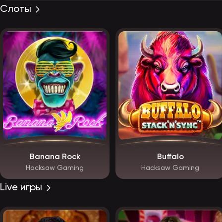
Слоты
Banana Rock
Buffalo
Hacksaw Gaming
Hacksaw Gaming
Live игры