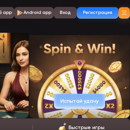
S app
Android app
Вход
Регистрация
Испытай удачу
Быстрые игры