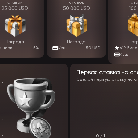
ставок
ставок
ста
од вертикальную и горизонтальную ориентацию. При по
25 000 USD
50 000 USD
100
тся. Функционал полностью идентичен десктопной верс
U
о не хочет загружать симулятор. Запускается она автома
юбых телефонах, не требует скачивания, активно посред
пикСтар
Награда
Награда
Наг
эшбэк
5%
Кеш
50 USD
VIP Биле
 от 60+ мировых провайдеров. В стартовом каталоге пр
Кэш
от таких разработчиков: Red Tiger, Amusnet, Amatic, Play’
о механикам: классические автоматы с 3 барабанами, Meg
Первая ставка на сп
94% до 98%. Дисперсия соответствует уровням от низкой 
Сделай первую ставку на сп
одящего слота можно применить фильтры по провайдеру, т
 Fly 2, 3 Super Coin Volcanoes, Taco Hell, Candyland Pop, Fr
ны следующими названиями:
0 / 1