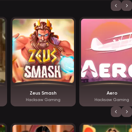
Zeus Smash
Aero
Hacksaw Gaming
Hacksaw Gaming