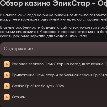
Обзор казино ЭпикСтар - Оф
В начале 2026 года на рынке онлайн-гемблинга готовится
вокруг нее возникает ощутимый интерес со стороны ге
Главные особенности будущего сайта заключается в раб
наличии лицензии от Кюрасао, переводе страниц на боле
искать рабочие зеркала для входа в ЭпикСтар.
Содержание
Рабочее зеркало ЭпикСтар на сегодня от казино E
Приложение Эпик стар и мобильная версия EpicSta
Casino EpicStar бонусы 2026
Отзывы