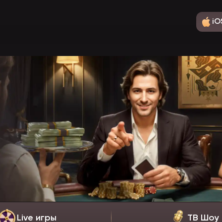
iO
Live игры
ТВ Шоу