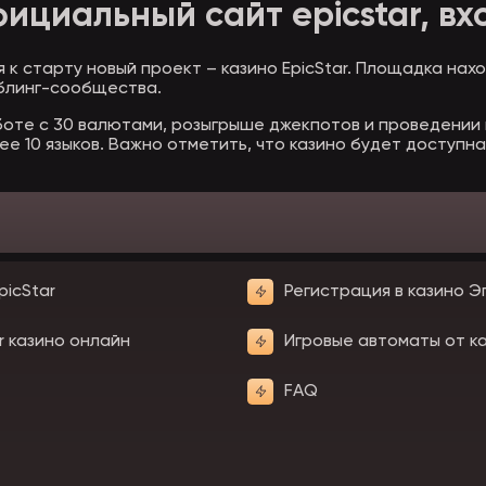
ициальный сайт epicstar, вх
 к старту новый проект – казино EpicStar. Площадка нах
мблинг-сообщества.
оте с 30 валютами, розыгрыше джекпотов и проведении 
е 10 языков. Важно отметить, что казино будет доступн
picStar
Регистрация в казино Э
r казино онлайн
Игровые автоматы от к
FAQ