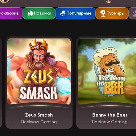
ксклюзив
Новинки
Популярные
Турниры
Zeus Smash
Benny the Beer
Hacksaw Gaming
Hacksaw Gaming