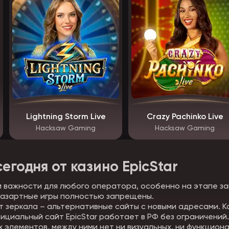
Lightning Storm Live
Crazy Pachinko Live
Hacksaw Gaming
Hacksaw Gaming
егодня от казино EpicStar
 важности для любого оператора, особенно на этапе за
тв азартные игры полностью запрещены.
 зеркала – альтернативные сайты с новыми адресами. 
ициальный сайт EpicStar работает в РФ без ограничений.
х элементов, между ними нет ни визуальных, ни функцион