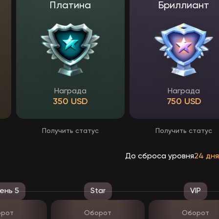
Платина
Бриллиант
ь при регистрации.
скими соглашениями и политикой конфиденциальности.
 подтверждения на номер мобильного телефона. Его
щается внутри письма от компании. Она действует в
вращение отмывания денег, мошенничества и защиты
Награда
Награда
350 USD
750 USD
айн
идается, что мобильный софт подойдет под устройства
Получить статус
Получить статус
До сброса уровня
24 дня
узки часто используют автоматов.
 При игре в слоты средний расход составляет 15-25
ень 5
Star
VIP
рот
Оборот
Оборот