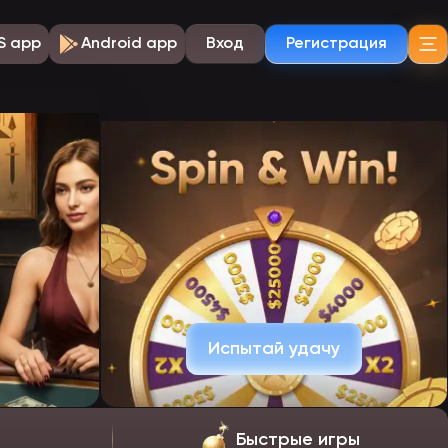
S app
Android app
Вход
Регистрация
Испытай удачу
Быстрые игры