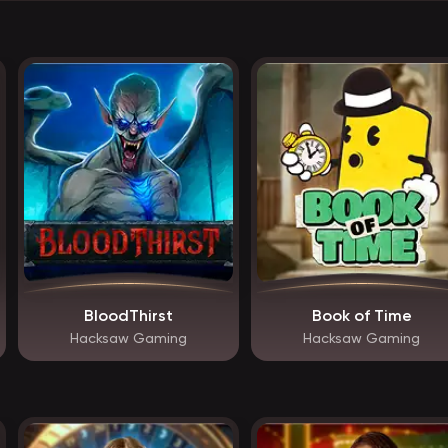
BloodThirst
Book of Time
Hacksaw Gaming
Hacksaw Gaming