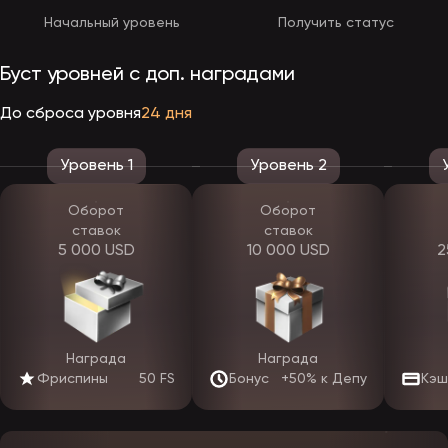
ввести в специальном окне. Подтверждение электронной почты
Начальный уровень
Получить статус
проходит через ссылку, которая размещается внутри письма от
компании. Она действует в течение 24 часов.
KYC-проверка в online casino EpicStar – необязательное условие
Буст уровней с доп. наградами
для новичков. Но оно направлено на предотвращение отмывания
денег, мошенничества и защиты несовершеннолетних лиц. При
желании новички могут пройти верификацию за 24 часа.
До сброса уровня
24 дня
Приложение Эпик стар и мобильная версия
Уровень 1
Уровень 2
EpicStar казино онлайн
В списке предложений казино ЭпикСтар будет не только
Оборот
Оборот
множество слотов, но и собственное приложение. Ожидается, что
ставок
ставок
мобильный софт подойдет под устройства на базе АйОС и
Андроид.
5 000 USD
10 000 USD
2
Технические преимущества приложения EpicStar:
Скорость загрузки игр выше на 40-60% за счет кэширования
графических элементов интерфейса и предзагрузки часто
используют автоматов.
Всплывающие уведомления.
Стабильная работа онлайн казино ЭпикСтар при слабом
Награда
Награда
соединении.
Фриспины
50 FS
Бонус
+50% к Депу
Кэш
Потребление трафика снижено на 30-50% благодаря
бережной передаче данных и уменьшению изображения. При
игре в слоты средний расход составляет 15-25 МБ в час
против 30-40 МБ в браузере.
Автоматический вход в аккаунт в EpicStar через сохраненные