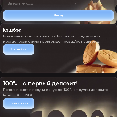
Ввод
Кэшбэк
Начисляется автоматически 1-го числа следующего
месяца, если сумма проигрыша превышает выигрыш.
Перейти
100% на первый депозит!
Пополни счет и получи бонус до 100% от суммы депозита
(макс. 1000 USD).
Пополнить