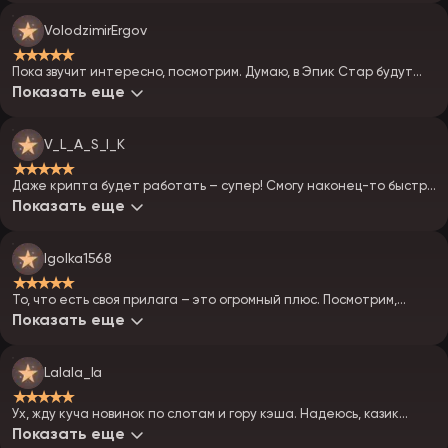
VolodzimirErgov
★★★★★
Пока звучит интересно, посмотрим. Думаю, в Эпик Стар будут
хорошие бонусы для новичков. Главное, чтобы вейджеры все не
Показать еще
испортили.
V_L_A_S_I_K
★★★★★
Даже крипта будет работать – супер! Смогу наконец-то быстро
переводить кэш. Заодно в лайве протестирую новинки.
Показать еще
Igolka1568
★★★★★
То, что есть своя прилага – это огромный плюс. Посмотрим,
насколько стабильно будет пахать на мобиле. На словах все
Показать еще
круто, но проверим на деле.
Lalala_la
★★★★★
Ух, жду куча новинок по слотам и гору кэша. Надеюсь, казик
прикормит пользователей на старте.
Показать еще