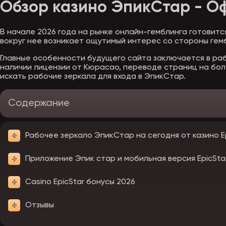
Обзор казино ЭпикСтар - Оф
В начале 2026 года на рынке онлайн-гемблинга готовится
вокруг нее возникает ощутимый интерес со стороны ге
Главные особенности будущего сайта заключается в раб
наличии лицензии от Кюрасао, переводе страниц на боле
искать рабочие зеркала для входа в ЭпикСтар.
Содержание
Рабочее зеркало ЭпикСтар на сегодня от казино E
Приложение Эпик стар и мобильная версия EpicSta
Casino EpicStar бонусы 2026
Отзывы