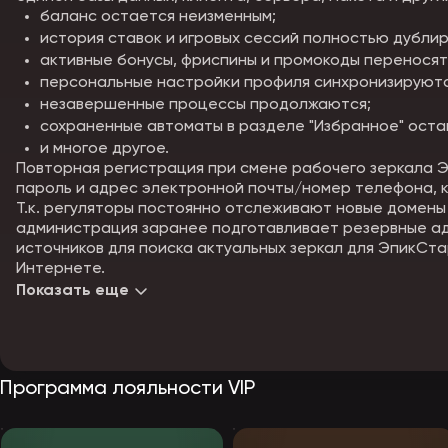
баланс остается неизменным;
история ставок и игровых сессий полностью дублир
активные бонусы, фриспины и промокоды переносят
персональные настройки профиля синхронизируютс
незавершенные процессы продолжаются;
сохраненные автоматы в разделе "Избранное" оста
и многое другое.
Повторная регистрация при смене рабочего зеркала Э
пароль и адрес электронной почты/номер телефона, к
Т.к. регуляторы постоянно отслеживают новые домены 
администрация заранее подготавливает резервные ад
источников для поиска актуальных зеркал для ЭпикСта
Интернете.
Показать еще
Регистрация в казино Эпикстар
Весь процесс регистрации в ЭпикСтар – от начала за
обязательных полей:
Программа лояльности VIP
Электронная почта или номер телефона – выбирает
Пароль, с рекомендуемой длинной от 8 символов.
Страна проживания.