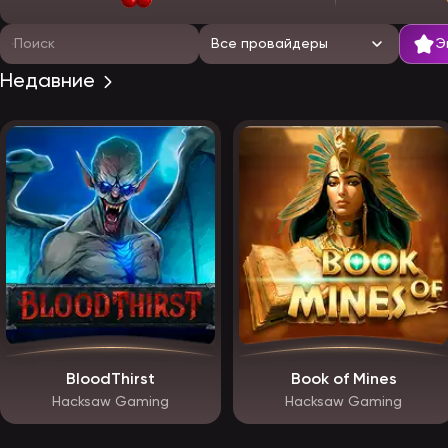
Все провайдеры
Э
Поиск игр
Недавние
BloodThirst
Book of Mines
Hacksaw Gaming
Hacksaw Gaming