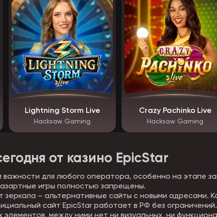
Lightning Storm Live
Crazy Pachinko Live
Hacksaw Gaming
Hacksaw Gaming
егодня от казино EpicStar
 важности для любого оператора, особенно на этапе за
тв азартные игры полностью запрещены.
 зеркала – альтернативные сайты с новыми адресами. 
ициальный сайт EpicStar работает в РФ без ограничений.
х элементов, между ними нет ни визуальных, ни функцион