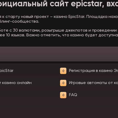
ициальный сайт epicstar, вх
 к старту новый проект – казино EpicStar. Площадка нах
мблинг-сообщества.
оте с 30 валютами, розыгрыше джекпотов и проведении 
е 10 языков. Важно отметить, что казино будет доступн
picStar
Регистрация в казино Э
r казино онлайн
Игровые автоматы от к
FAQ