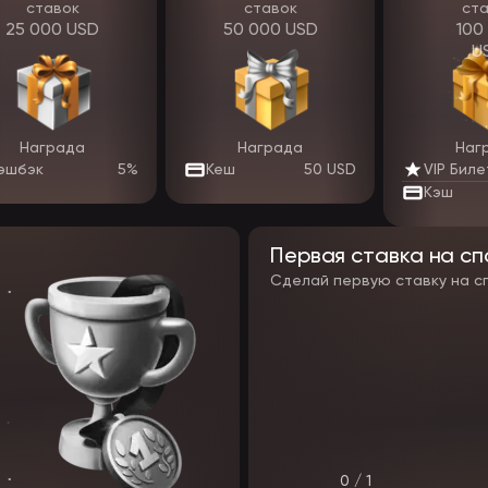
ставок
ставок
ста
од вертикальную и горизонтальную ориентацию. При по
25 000 USD
50 000 USD
100
тся. Функционал полностью идентичен десктопной верс
U
о не хочет загружать симулятор. Запускается она автома
юбых телефонах, не требует скачивания, активно посред
пикСтар
Награда
Награда
Наг
эшбэк
5%
Кеш
50 USD
VIP Биле
 от 60+ мировых провайдеров. В стартовом каталоге пр
Кэш
от таких разработчиков: Red Tiger, Amusnet, Amatic, Play’
о механикам: классические автоматы с 3 барабанами, Meg
Первая ставка на сп
94% до 98%. Дисперсия соответствует уровням от низкой 
Сделай первую ставку на сп
одящего слота можно применить фильтры по провайдеру, т
 Fly 2, 3 Super Coin Volcanoes, Taco Hell, Candyland Pop, Fr
ны следующими названиями:
0 / 1