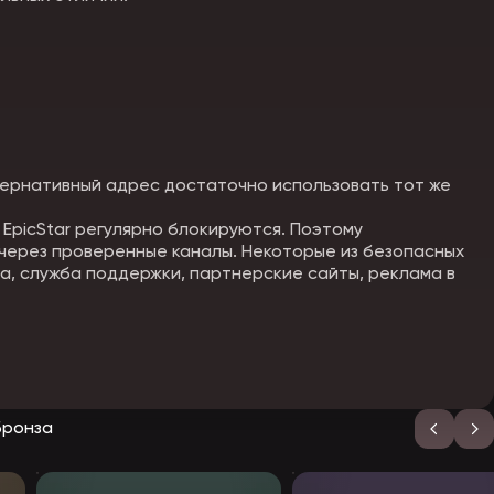
тернативный адрес достаточно использовать тот же
EpicStar регулярно блокируются. Поэтому
через проверенные каналы. Некоторые из безопасных
а, служба поддержки, партнерские сайты, реклама в
е 3-5 минут. Стартовая содержит несколько
Бронза