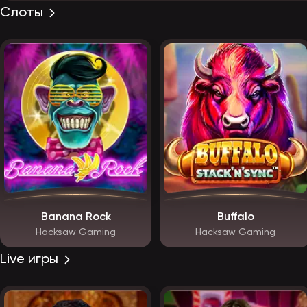
Слоты
Banana Rock
Buffalo
Hacksaw Gaming
Hacksaw Gaming
Live игры