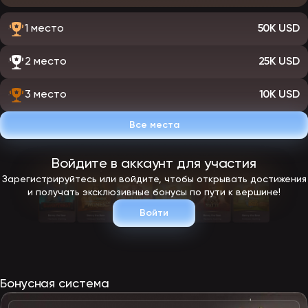
дня недели и количества пополнения. Максимальный бонус в
казино EpicStar достигает 50 000 российских рублей. Вейджер
1 место
50K USD
стандартный – х25-х35.
Кешбек
Кэшбэк-программа предполагает еженедельное начисление от
2 место
25K USD
5% до 20% от чистых проигрышей. Расчет ведется с
понедельника по воскресенье – начисление происходит в
течение 24 часов после окончания недели. Кэшбэк начисляется
3 место
10K USD
бонусными средствами с вейджером х5-х10.
Все места
Войдите в аккаунт для участия
Зарегистрируйтесь или войдите, чтобы открывать достижения
и получать эксклюзивные бонусы по пути к вершине!
Войти
Бонусная система