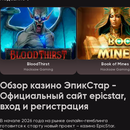
BloodThirst
Book of Mines
Hacksaw Gaming
Hacksaw Gaming
Обзор казино ЭпикСтар -
Официальный сайт epicstar,
вход и регистрация
В начале 2026 года на рынке онлайн-гемблинга
готовится к старту новый проект – казино EpicStar.