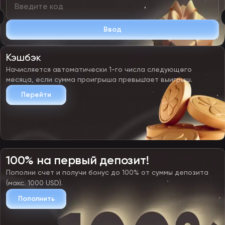
Ввод
Кэшбэк
Начисляется автоматически 1-го числа следующего
месяца, если сумма проигрыша превышает выигрыш.
Перейти
100% на первый депозит!
Пополни счет и получи бонус до 100% от суммы депозита
(макс. 1000 USD).
Пополнить