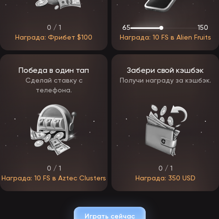
самого подходящего слота можно применить фильтры по
провайдеру, теме, типу, новизне и другим критериям.
Сейчас в списке новых игр встречаются такие тайтлы: Avia Fly 2,
3 Super Coin Volcanoes, Taco Hell, Candyland Pop, Fruitillionaire,
0 / 1
65
150
Deal With Death, Cashybara Boxing Edition и прочие.
Награда: Фрибет $100
Награда: 10 FS в Alien Fruits
Классические автоматы в EpicStar casino представлены
следующими названиями:
The Dog House;
Wild Bounty Showdown;
Победа в один тап
Забери свой кэшбэк
Wild Bandito;
Сделай ставку с
Получи награду за кэшбэк.
Gates of Olympus 1000;
телефона.
Sweet Bonanza;
Le Bandit;
Fortune of Olympus;
и иными.
Раздел с играми с живыми дилерами в Эпик Стар строится на
разработках от 5+ разработчиков. Общее количество лайв-
столов составляет 300+ вариантов. За каждым столом работают
квалифицированные дилеры, часть которых ведет сессию на
английском или русском языке. Из предложений есть рулетка,
кости, блэкджек, шоу, колесо фортуны, крэпс, баккарат, бинко,
0 / 1
0 / 1
покер и многое другое.
Награда: 10 FS в Aztec Clusters
Награда: 350 USD
В дополнение к основному каталогу на сайт присутствуют
быстрые игры и краши. Сюда входят Aviator, JetX, Spaceman,
Plinko, Goal, Mines, Dice, HiLo и много чего еще. В таких игровых
автоматах в EpicStar раунды длятся 5-30 секунд, что позволяет
игрокам максимально быстро получать выигрыши.
Играть сейчас