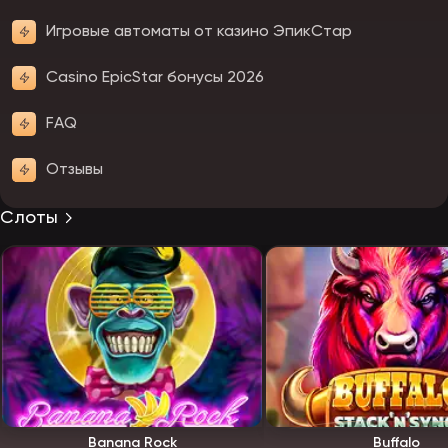
Игровые автоматы от казино ЭпикСтар
Casino EpicStar бонусы 2026
FAQ
Отзывы
Слоты
Banana Rock
Buffalo