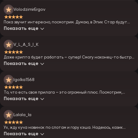
VolodzimirErgov
★★★★★
Пока звучит интересно, посмотрим. Думаю, в Эпик Стар будут
хорошие бонусы для новичков. Главное, чтобы вейджеры все не
Показать еще
испортили.
V_L_A_S_I_K
★★★★★
Даже крипта будет работать – супер! Смогу наконец-то быстро
переводить кэш. Заодно в лайве протестирую новинки.
Показать еще
Igolka1568
★★★★★
То, что есть своя прилага – это огромный плюс. Посмотрим,
насколько стабильно будет пахать на мобиле. На словах все
Показать еще
круто, но проверим на деле.
Lalala_la
★★★★★
Ух, жду куча новинок по слотам и гору кэша. Надеюсь, казик
прикормит пользователей на старте.
Показать еще