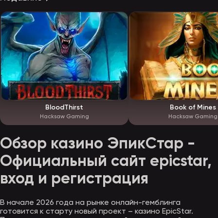
BloodThirst
Book of Mines
Hacksaw Gaming
Hacksaw Gaming
Обзор казино ЭпикСтар -
Официальный сайт epicstar,
вход и регистрация
В начале 2026 года на рынке онлайн-гемблинга
готовится к старту новый проект – казино EpicStar.