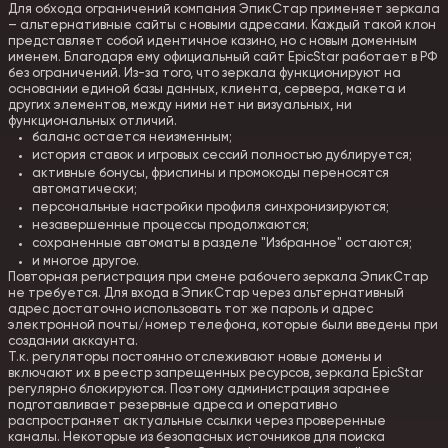
Для обхода ограничений компания ЭпикСтар применяет зеркала
– альтернативные сайты с новыми адресами. Каждый такой клон
представляет собой идентичное казино, но с новым доменным
именем. Благодаря ему официальный сайт EpicStar работает в РФ
без ограничений. Из-за того, что зеркала функционируют на
основании единой базы данных, клиента, сервера, макета и
других элементов, между ними нет ни визуальных, ни
функциональных отличий.
баланс остается неизменным;
история ставок и игровых сессий полностью дублируется;
активные бонусы, фриспины и промокоды переносятся
автоматически;
персональные настройки профиля синхронизируются;
незавершенные процессы продолжаются;
сохраненные автоматы в разделе "Избранное" остаются;
и многое другое.
Повторная регистрация при смене рабочего зеркала ЭпикСтар
не требуется. Для входа в ЭпикСтар через альтернативный
адрес достаточно использовать тот же пароль и адрес
электронной почты/номер телефона, которые были введены при
создании аккаунта.
Т.к. регуляторы постоянно отслеживают новые домены и
включают их в реестр запрещенных ресурсов, зеркала EpicStar
регулярно блокируются. Поэтому администрация заранее
подготавливает резервные адреса и оперативно
распространяет актуальные ссылки через проверенные
каналы. Некоторые из безопасных источников для поиска