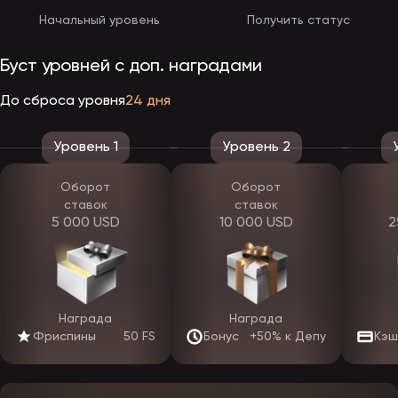
ввести в специальном окне. Подтверждение электронной почты
Начальный уровень
Получить статус
проходит через ссылку, которая размещается внутри письма от
компании. Она действует в течение 24 часов.
KYC-проверка в online casino EpicStar – необязательное условие
Буст уровней с доп. наградами
для новичков. Но оно направлено на предотвращение отмывания
денег, мошенничества и защиты несовершеннолетних лиц. При
желании новички могут пройти верификацию за 24 часа.
До сброса уровня
24 дня
Приложение Эпик стар и мобильная версия
Уровень 1
Уровень 2
EpicStar казино онлайн
В списке предложений казино ЭпикСтар будет не только
Оборот
Оборот
множество слотов, но и собственное приложение. Ожидается, что
ставок
ставок
мобильный софт подойдет под устройства на базе АйОС и
Андроид.
5 000 USD
10 000 USD
2
Технические преимущества приложения EpicStar:
Скорость загрузки игр выше на 40-60% за счет кэширования
графических элементов интерфейса и предзагрузки часто
используют автоматов.
Всплывающие уведомления.
Стабильная работа онлайн казино ЭпикСтар при слабом
Награда
Награда
соединении.
Фриспины
50 FS
Бонус
+50% к Депу
Кэш
Потребление трафика снижено на 30-50% благодаря
бережной передаче данных и уменьшению изображения. При
игре в слоты средний расход составляет 15-25 МБ в час
против 30-40 МБ в браузере.
Автоматический вход в аккаунт в EpicStar через сохраненные