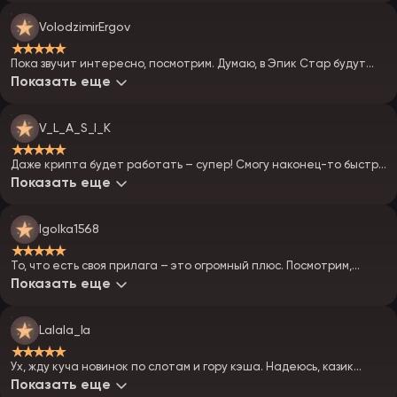
VolodzimirErgov
★★★★★
Пока звучит интересно, посмотрим. Думаю, в Эпик Стар будут
хорошие бонусы для новичков. Главное, чтобы вейджеры все не
Показать еще
испортили.
V_L_A_S_I_K
★★★★★
Даже крипта будет работать – супер! Смогу наконец-то быстро
переводить кэш. Заодно в лайве протестирую новинки.
Показать еще
Igolka1568
★★★★★
То, что есть своя прилага – это огромный плюс. Посмотрим,
насколько стабильно будет пахать на мобиле. На словах все
Показать еще
круто, но проверим на деле.
Lalala_la
★★★★★
Ух, жду куча новинок по слотам и гору кэша. Надеюсь, казик
прикормит пользователей на старте.
Показать еще