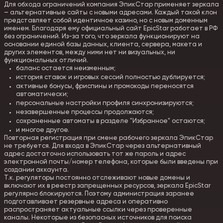
Для обхода ограничений компания ЭпикСтар применяет зеркала
– альтернативные сайты с новыми адресами. Каждый такой клон
представляет собой идентичное казино, но с новым доменным
именем. Благодаря ему официальный сайт EpicStar работает в РФ
без ограничений. Из-за того, что зеркала функционируют на
основании единой базы данных, клиента, сервера, макета и
других элементов, между ними нет ни визуальных, ни
функциональных отличий.
баланс остается неизменным;
история ставок и игровых сессий полностью дублируется;
активные бонусы, фриспины и промокоды переносятся
автоматически;
персональные настройки профиля синхронизируются;
незавершенные процессы продолжаются;
сохраненные автоматы в разделе "Избранное" остаются;
и многое другое.
Повторная регистрация при смене рабочего зеркала ЭпикСтар
не требуется. Для входа в ЭпикСтар через альтернативный
адрес достаточно использовать тот же пароль и адрес
электронной почты/номер телефона, которые были введены при
создании аккаунта.
Т.к. регуляторы постоянно отслеживают новые домены и
включают их в реестр запрещенных ресурсов, зеркала EpicStar
регулярно блокируются. Поэтому администрация заранее
подготавливает резервные адреса и оперативно
распространяет актуальные ссылки через проверенные
каналы. Некоторые из безопасных источников для поиска