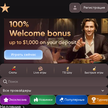
Регистрация
Играть сейчас
Слоты
Live игры
ТВ Шоу
Быстрые игры
Поиск игр
Все провайдеры
Эксклюзив
Новинки
Популярные
Турни
Недавние