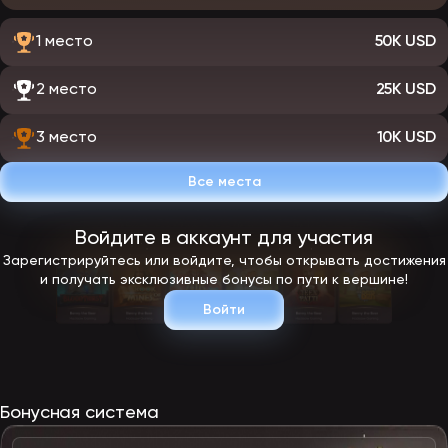
дня недели и количества пополнения. Максимальный бонус в
казино EpicStar достигает 50 000 российских рублей. Вейджер
1 место
50K USD
стандартный – х25-х35.
Кешбек
Кэшбэк-программа предполагает еженедельное начисление от
2 место
25K USD
5% до 20% от чистых проигрышей. Расчет ведется с
понедельника по воскресенье – начисление происходит в
течение 24 часов после окончания недели. Кэшбэк начисляется
3 место
10K USD
бонусными средствами с вейджером х5-х10.
Все места
Войдите в аккаунт для участия
Зарегистрируйтесь или войдите, чтобы открывать достижения
и получать эксклюзивные бонусы по пути к вершине!
Войти
Бонусная система