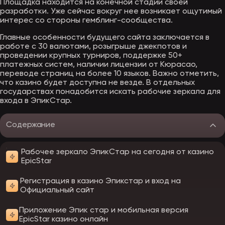
Площадка находится на конечной стадии своей
разработки. Уже сейчас вокруг нее возникает ощутимый
интерес со стороны гемблинг-сообщества.
Главные особенности будущего сайта заключается в
работе с 30 валютами, розыгрыше джекпотов и
проведении крупных турниров, поддержке 50+
платежных систем, наличии лицензии от Кюрасао,
переводе страниц на более 10 языков. Важно отметить,
что казино будет доступна не везде. В отдельных
государствах понадобится искать рабочие зеркала для
входа в ЭпикСтар.
Содержание
Рабочее зеркало ЭпикСтар на сегодня от казино
EpicStar
Регистрация в казино Эпикстар и вход на
Официальный сайт
Приложение Эпик стар и мобильная версия
EpicStar казино онлайн