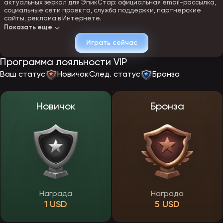
актуальных зеркал для ЭпикСтар: официальная email-рассылка,
социальные сети проекта, служба поддержки, партнерские
сайты, реклама в Интернете.
Показать еще
Регистрация в казино Эпикстар и вход на
Играть сейчас
Официальный сайт
Программа лояльности VIP
Весь процесс регистрации в ЭпикСтар – от начала заполнения
формы до активации профиля, занимает не более 3-5 минут.
Ваш статус
Новичок
След. статус
Бронза
Стартовая содержит несколько обязательных полей:
Электронная почта или номер телефона – выбирается один
из вариантов.
Пароль, с рекомендуемой длинной от 8 символов.
Новичок
Бронза
Страна проживания.
Валюта – устанавливается один раз и не меняется в
дальнейшем.
Промокод для EpicStar– необязательное поле. Если у игрока
есть специальный код, то он может использовать при
регистрации.
Согласие с правилами – обязательный пункт. Пользователь
подтверждает, что ознакомился с пользовательскими
соглашениями и политикой конфиденциальности.
Дополнительно важно поставить галочку в поле, где
Награда
Награда
подтверждается совершеннолетний возраст.
1 USD
5 USD
После заполнения формы и нажатия кнопки
“Зарегистрироваться” Эпикстар создает профиль и отправляет
код подтверждения на номер мобильного телефона. Его следует