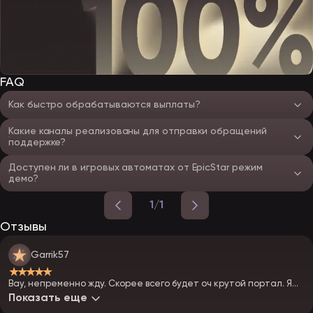
FAQ
Как быстро обрабатываются выплаты?
Какие каналы реализованы для отправки обращений
поддержке?
Доступен ли в игровых автоматах от EpicStar режим
демо?
1/1
Отзывы
Garrik57
★★★★★
Вау, непременно жду. Скорее всего будет оч крутой портал. Я
уже предвкушаю, как круто он будет раздавать на старте.
Показать еще