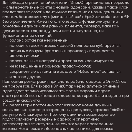
Для обхода ограничений компания ЭпикСтар применяет зеркала
– альтернативные сайты с новыми адресами. Каждый такой клон
представляет собой идентичное казино, но с новым доменным
именем. Благодаря ему официальный сайт EpicStar работает в РФ
без ограничений. Из-за того, что зеркала функционируют на
основании единой базы данных, клиента, сервера, макета и
других элементов, между ними нет ни визуальных, ни
функциональных отличий.
баланс остается неизменным;
история ставок и игровых сессий полностью дублируется;
активные бонусы, фриспины и промокоды переносятся
автоматически;
персональные настройки профиля синхронизируются;
незавершенные процессы продолжаются;
сохраненные автоматы в разделе "Избранное" остаются;
и многое другое.
Повторная регистрация при смене рабочего зеркала ЭпикСтар
не требуется. Для входа в ЭпикСтар через альтернативный
адрес достаточно использовать тот же пароль и адрес
электронной почты/номер телефона, которые были введены при
создании аккаунта.
Т.к. регуляторы постоянно отслеживают новые домены и
включают их в реестр запрещенных ресурсов, зеркала EpicStar
регулярно блокируются. Поэтому администрация заранее
подготавливает резервные адреса и оперативно
распространяет актуальные ссылки через проверенные
каналы. Некоторые из безопасных источников для поиска