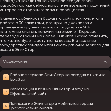
Площадка находится на конечной стадии своей
разработки. Уже сейчас вокруг нее возникает ощутимый
интерес со стороны гемблинг-сообщества.
Главные особенности будущего сайта заключается в
работе с 30 валютами, розыгрыше джекпотов и
проведении крупных турниров, поддержке 50+
платежных систем, наличии лицензии от Кюрасао,
переводе страниц на более 10 языков. Важно отметить,
что казино будет доступна не везде. В отдельных
государствах понадобится искать рабочие зеркала для
входа в ЭпикСтар.
Содержание
Рабочее зеркало ЭпикСтар на сегодня от казино
EpicStar
Регистрация в казино Эпикстар и вход на
Официальный сайт
Приложение Эпик стар и мобильная версия
EpicStar казино онлайн