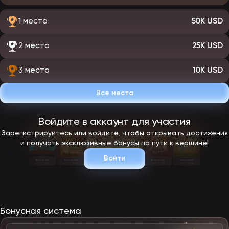
дня недели и количества пополнения. Максимальный бонус в
казино EpicStar достигает 50 000 российских рублей. Вейджер
1 место
50K USD
стандартный – х25-х35.
Кешбек
Кэшбэк-программа предполагает еженедельное начисление от
2 место
25K USD
5% до 20% от чистых проигрышей. Расчет ведется с
понедельника по воскресенье – начисление происходит в
течение 24 часов после окончания недели. Кэшбэк начисляется
3 место
10K USD
бонусными средствами с вейджером х5-х10.
Все места
Войдите в аккаунт для участия
Зарегистрируйтесь или войдите, чтобы открывать достижения
и получать эксклюзивные бонусы по пути к вершине!
Войти
Бонусная система