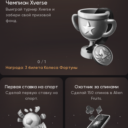
Чемпион Xverse
учетные данные или биометрию.
Выиграй турнир Xverse и
Офлайн-доступ к демо-версиям.
Также интерфейс приложения ЭпикСтар адаптирован под
забери свой призовой
вертикальную и горизонтальную ориентацию. При повороте
фонд.
экрана слоты автоматически растягиваются по всему дисплею, а
элементы управления перемещаются. Функционал полностью
идентичен десктопной версии.
Мобильная версия EpicStar– альтернатива для тех, кто не хочет
загружать симулятор. Запускается она автоматически при
переходе на сайт с любого мобильного гаджета. Из плюсов:
универсальность – работает на любых телефонах, не требует
скачивания, активно посредством какого-угодно браузера.
0 / 1
Игровые автоматы от казино ЭпикСтар
Награда: 3 билета Колеса Фортуны
Игровая библиотека бренда формируется из контента от 60+
мировых провайдеров. В стартовом каталоге представлено
более 4000 позиций с еженедельным пополнением новинками. В
Первая ставка на спорт
Охотник за спинами
основу коллекции входят слоты от таких разработчиков: Red
Сделай первую ставку на
Сделай 150 спинов в Alien
Tiger, Amusnet, Amatic, Play’n Go, ELK, Playtech, RealPlay, BTG,
Pragmatic Play и т. д.
спорт.
Fruits.
Слоты в ЭпикСтар разделены на несколько категорий по
механикам: классические автоматы с 3 барабанами, Megaways, с
кластерами, видео, 3D, с респинами, с каскадами и т. д. RTP игр в
каталоге изменяется от 94% до 98%. Дисперсия соответствует
уровням от низкой до экстремальной. Отдельные релизы
содержат джекпоты или выплаты до х100 000. Для нахождения