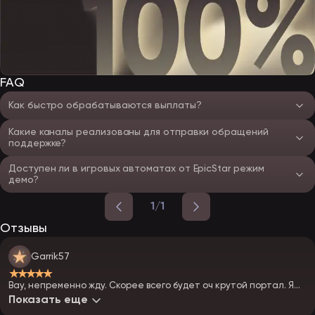
FAQ
Как быстро обрабатываются выплаты?
Какие каналы реализованы для отправки обращений
поддержке?
Доступен ли в игровых автоматах от EpicStar режим
демо?
1/1
Отзывы
Garrik57
★★★★★
Вау, непременно жду. Скорее всего будет оч крутой портал. Я
уже предвкушаю, как круто он будет раздавать на старте.
Показать еще