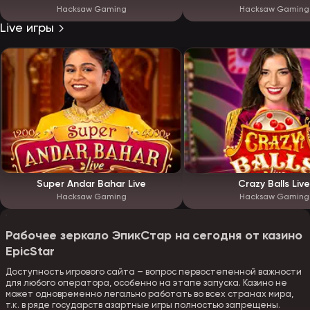
Hacksaw Gaming
Hacksaw Gaming
Live игры
Super Andar Bahar Live
Crazy Balls Live
Hacksaw Gaming
Hacksaw Gaming
Рабочее зеркало ЭпикСтар на сегодня от казино
EpicStar
Доступность игрового сайта – вопрос первостепенной важности
для любого оператора, особенно на этапе запуска. Казино не
может одновременно легально работать во всех странах мира,
т.к. в ряде государств азартные игры полностью запрещены.