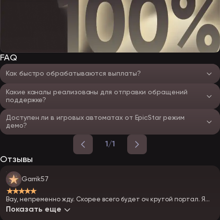
FAQ
Как быстро обрабатываются выплаты?
Какие каналы реализованы для отправки обращений
поддержке?
Доступен ли в игровых автоматах от EpicStar режим
демо?
1/1
Отзывы
Garrik57
★★★★★
Вау, непременно жду. Скорее всего будет оч крутой портал. Я
уже предвкушаю, как круто он будет раздавать на старте.
Показать еще