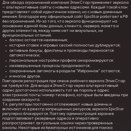
Для обхода ограничений компания ЭпикСтар применяет зеркала
– альтернативные сайты с новыми адресами. Каждый такой клон
представляет собой идентичное казино, но с новым доменным
именем. Благодаря ему официальный сайт EpicStar работает в РФ
без ограничений. Из-за того, что зеркала функционируют на
основании единой базы данных, клиента, сервера, макета и
других элементов, между ними нет ни визуальных, ни
функциональных отличий.
баланс остается неизменным;
история ставок и игровых сессий полностью дублируется;
активные бонусы, фриспины и промокоды переносятся
автоматически;
персональные настройки профиля синхронизируются;
незавершенные процессы продолжаются;
сохраненные автоматы в разделе "Избранное" остаются;
и многое другое.
Повторная регистрация при смене рабочего зеркала ЭпикСтар
не требуется. Для входа в ЭпикСтар через альтернативный
адрес достаточно использовать тот же пароль и адрес
электронной почты/номер телефона, которые были введены при
создании аккаунта.
Т.к. регуляторы постоянно отслеживают новые домены и
включают их в реестр запрещенных ресурсов, зеркала EpicStar
регулярно блокируются. Поэтому администрация заранее
подготавливает резервные адреса и оперативно
распространяет актуальные ссылки через проверенные
каналы. Некоторые из безопасных источников для поиска