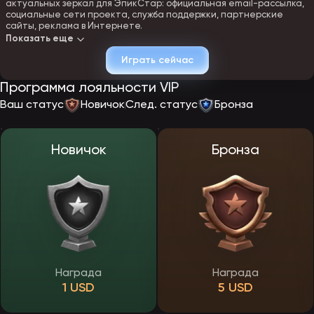
актуальных зеркал для ЭпикСтар: официальная email-рассылка,
социальные сети проекта, служба поддержки, партнерские
сайты, реклама в Интернете.
Показать еще
Регистрация в казино Эпикстар и вход на
Играть сейчас
Официальный сайт
Программа лояльности VIP
Весь процесс регистрации в ЭпикСтар – от начала заполнения
формы до активации профиля, занимает не более 3-5 минут.
Ваш статус
Новичок
След. статус
Бронза
Стартовая содержит несколько обязательных полей:
Электронная почта или номер телефона – выбирается один
из вариантов.
Пароль, с рекомендуемой длинной от 8 символов.
Новичок
Бронза
Страна проживания.
Валюта – устанавливается один раз и не меняется в
дальнейшем.
Промокод для EpicStar– необязательное поле. Если у игрока
есть специальный код, то он может использовать при
регистрации.
Согласие с правилами – обязательный пункт. Пользователь
подтверждает, что ознакомился с пользовательскими
соглашениями и политикой конфиденциальности.
Дополнительно важно поставить галочку в поле, где
Награда
Награда
подтверждается совершеннолетний возраст.
1 USD
5 USD
После заполнения формы и нажатия кнопки
“Зарегистрироваться” Эпикстар создает профиль и отправляет
код подтверждения на номер мобильного телефона. Его следует