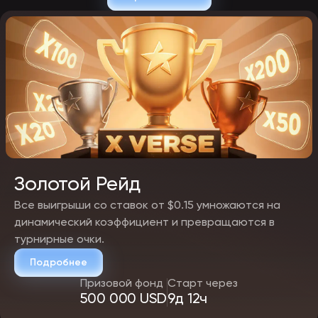
Casino EpicStar бонусы 2026
В плане акций на официальном сайте ЭпикСтар доступны все
самые популярные предложения.
Приветственный пакет
Для новичков ожидаются 100% фрибеты на первое пополнение с
максимальным лимитом до ₽100000. Дополнительно к
депозитному бонусу начисляются 100-150 вращений, которые
выдаются по частям: 50 фриспинов сразу, остальные – в течение
следующих 3-5 дней.
Вейджер для приветственного пакета составит до х30. Это
означает, что перед выводом полученную сумму необходимо
отыграть в автоматах 30 раз. Срок выполнения условий – до 14
дней с момента активации. Дополнительно фриспины
привязываются к одному из известных слотов: The Dog House,
Золотой Рейд
Sweet Bonanza, Gates of Olympus, Sugar Rush или подобных хитов
от других провайдеров.
Все выигрыши со ставок от $0.15 умножаются на
Бездеп
динамический коэффициент и превращаются в
Бездепозитные бонусы за регистрацию в ЭпикСтар пока не
анонсированы, но не исключена их раздача в первые недели
турнирные очки.
после запуска. Если оператор решит запустить такую акцию, то
игрокам стоит ожидать получения 50 фриспинов или 500 рублей
Подробнее
фрибета без необходимости пополнения.
Релоад
Призовой фонд
Старт через
Релоад-бонусы на повторные депозиты – это основа, которая
500 000 USD
9д 12ч
дает активным пользователям больше фрибетов для игры.
Процент надбавки варьируется от 25% до 75% в зависимости от