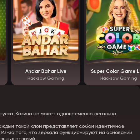
Andar Bahar Live
Super Color Game L
Hacksaw Gaming
Hacksaw Gaming
пуска. Казино не может одновременно легально
Каждый такой клон представляет собой идентичное
 Из-за того, что зеркала функционируют на основании
альных отличий.