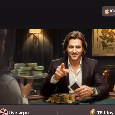
iO
Live игры
ТВ Шоу