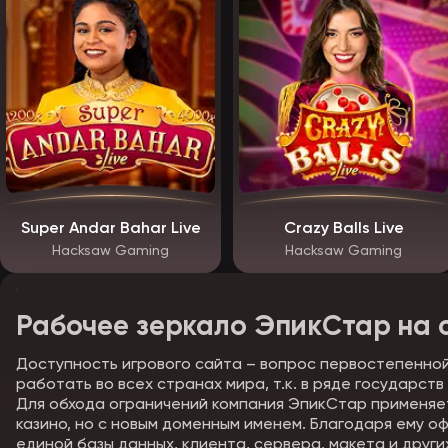
Super Andar Bahar Live
Crazy Balls Live
Hacksaw Gaming
Hacksaw Gaming
Рабочее зеркало ЭпикСтар на с
Доступность игрового сайта – вопрос первостепенной
работать во всех странах мира, т.к. в ряде государс
Для обхода ограничений компания ЭпикСтар применяет
казино, но с новым доменным именем. Благодаря ему оф
единой базы данных, клиента, сервера, макета и други