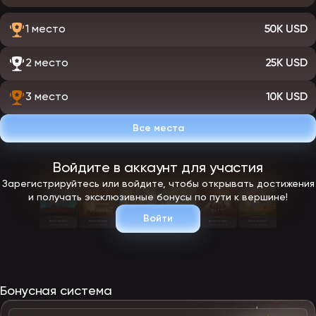
дня недели и количества пополнения. Максимальный бонус в
казино EpicStar достигает 50 000 российских рублей. Вейджер
1 место
50K USD
стандартный – х25-х35.
Кешбек
Кэшбэк-программа предполагает еженедельное начисление от
2 место
25K USD
5% до 20% от чистых проигрышей. Расчет ведется с
понедельника по воскресенье – начисление происходит в
течение 24 часов после окончания недели. Кэшбэк начисляется
3 место
10K USD
бонусными средствами с вейджером х5-х10.
Все места
Войдите в аккаунт для участия
Зарегистрируйтесь или войдите, чтобы открывать достижения
и получать эксклюзивные бонусы по пути к вершине!
Войти
Бонусная система