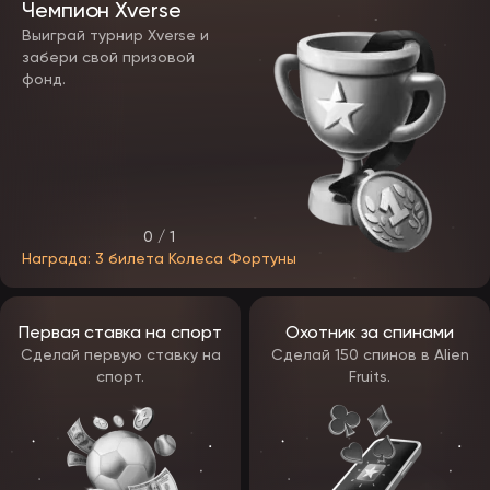
Чемпион Xverse
учетные данные или биометрию.
Выиграй турнир Xverse и
Офлайн-доступ к демо-версиям.
Также интерфейс приложения ЭпикСтар адаптирован под
забери свой призовой
вертикальную и горизонтальную ориентацию. При повороте
фонд.
экрана слоты автоматически растягиваются по всему дисплею, а
элементы управления перемещаются. Функционал полностью
идентичен десктопной версии.
Мобильная версия EpicStar– альтернатива для тех, кто не хочет
загружать симулятор. Запускается она автоматически при
переходе на сайт с любого мобильного гаджета. Из плюсов:
универсальность – работает на любых телефонах, не требует
скачивания, активно посредством какого-угодно браузера.
0 / 1
Игровые автоматы от казино ЭпикСтар
Награда: 3 билета Колеса Фортуны
Игровая библиотека бренда формируется из контента от 60+
мировых провайдеров. В стартовом каталоге представлено
более 4000 позиций с еженедельным пополнением новинками. В
Первая ставка на спорт
Охотник за спинами
основу коллекции входят слоты от таких разработчиков: Red
Сделай первую ставку на
Сделай 150 спинов в Alien
Tiger, Amusnet, Amatic, Play’n Go, ELK, Playtech, RealPlay, BTG,
Pragmatic Play и т. д.
спорт.
Fruits.
Слоты в ЭпикСтар разделены на несколько категорий по
механикам: классические автоматы с 3 барабанами, Megaways, с
кластерами, видео, 3D, с респинами, с каскадами и т. д. RTP игр в
каталоге изменяется от 94% до 98%. Дисперсия соответствует
уровням от низкой до экстремальной. Отдельные релизы
содержат джекпоты или выплаты до х100 000. Для нахождения