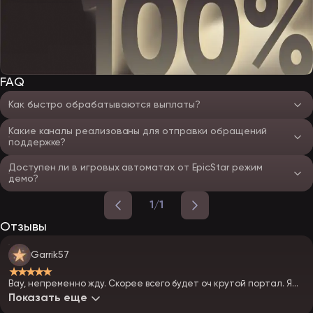
FAQ
Как быстро обрабатываются выплаты?
Какие каналы реализованы для отправки обращений
поддержке?
Доступен ли в игровых автоматах от EpicStar режим
демо?
1/1
Отзывы
Garrik57
★★★★★
Вау, непременно жду. Скорее всего будет оч крутой портал. Я
уже предвкушаю, как круто он будет раздавать на старте.
Показать еще