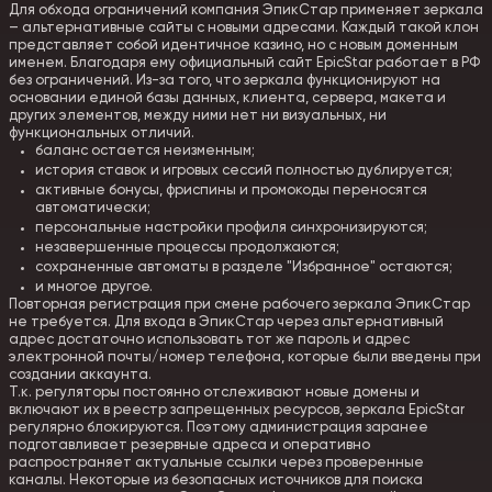
Для обхода ограничений компания ЭпикСтар применяет зеркала
– альтернативные сайты с новыми адресами. Каждый такой клон
представляет собой идентичное казино, но с новым доменным
именем. Благодаря ему официальный сайт EpicStar работает в РФ
без ограничений. Из-за того, что зеркала функционируют на
основании единой базы данных, клиента, сервера, макета и
других элементов, между ними нет ни визуальных, ни
функциональных отличий.
баланс остается неизменным;
история ставок и игровых сессий полностью дублируется;
активные бонусы, фриспины и промокоды переносятся
автоматически;
персональные настройки профиля синхронизируются;
незавершенные процессы продолжаются;
сохраненные автоматы в разделе "Избранное" остаются;
и многое другое.
Повторная регистрация при смене рабочего зеркала ЭпикСтар
не требуется. Для входа в ЭпикСтар через альтернативный
адрес достаточно использовать тот же пароль и адрес
электронной почты/номер телефона, которые были введены при
создании аккаунта.
Т.к. регуляторы постоянно отслеживают новые домены и
включают их в реестр запрещенных ресурсов, зеркала EpicStar
регулярно блокируются. Поэтому администрация заранее
подготавливает резервные адреса и оперативно
распространяет актуальные ссылки через проверенные
каналы. Некоторые из безопасных источников для поиска