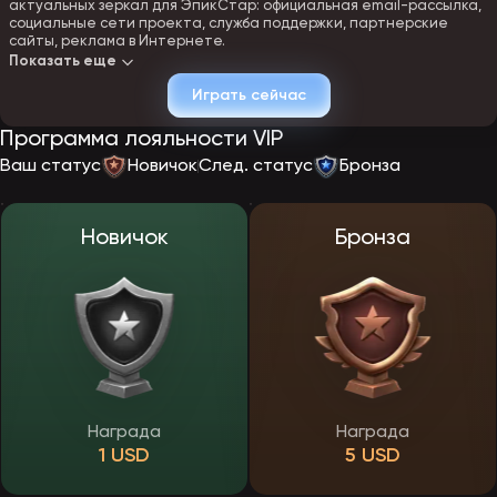
актуальных зеркал для ЭпикСтар: официальная email-рассылка,
социальные сети проекта, служба поддержки, партнерские
сайты, реклама в Интернете.
Показать еще
Регистрация в казино Эпикстар и вход на
Играть сейчас
Официальный сайт
Программа лояльности VIP
Весь процесс регистрации в ЭпикСтар – от начала заполнения
формы до активации профиля, занимает не более 3-5 минут.
Ваш статус
Новичок
След. статус
Бронза
Стартовая содержит несколько обязательных полей:
Электронная почта или номер телефона – выбирается один
из вариантов.
Пароль, с рекомендуемой длинной от 8 символов.
Новичок
Бронза
Страна проживания.
Валюта – устанавливается один раз и не меняется в
дальнейшем.
Промокод для EpicStar– необязательное поле. Если у игрока
есть специальный код, то он может использовать при
регистрации.
Согласие с правилами – обязательный пункт. Пользователь
подтверждает, что ознакомился с пользовательскими
соглашениями и политикой конфиденциальности.
Дополнительно важно поставить галочку в поле, где
Награда
Награда
подтверждается совершеннолетний возраст.
1 USD
5 USD
После заполнения формы и нажатия кнопки
“Зарегистрироваться” Эпикстар создает профиль и отправляет
код подтверждения на номер мобильного телефона. Его следует