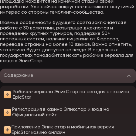
Площадка находится на конечной стадии своей
разработки. Уже сейчас вокруг нее возникает ощутимый
интерес со стороны гемблинг-сообщества.
Главные особенности будущего сайта заключается в
работе с 30 валютами, розыгрыше джекпотов и
проведении крупных турниров, поддержке 50+
платежных систем, наличии лицензии от Кюрасао,
переводе страниц на более 10 языков. Важно отметить,
что казино будет доступна не везде. В отдельных
государствах понадобится искать рабочие зеркала для
входа в ЭпикСтар.
Содержание
Рабочее зеркало ЭпикСтар на сегодня от казино
EpicStar
Регистрация в казино Эпикстар и вход на
Официальный сайт
Приложение Эпик стар и мобильная версия
EpicStar казино онлайн