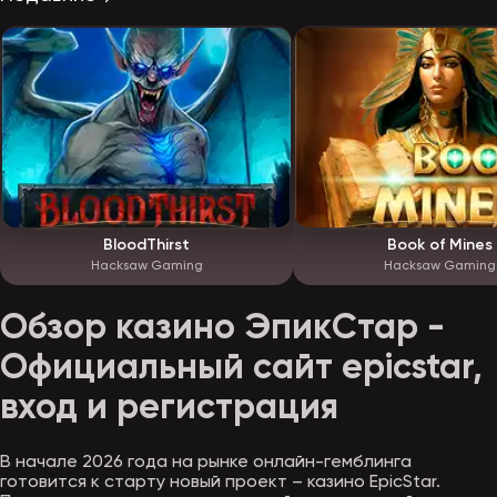
BloodThirst
Book of Mines
Hacksaw Gaming
Hacksaw Gaming
Обзор казино ЭпикСтар -
Официальный сайт epicstar,
вход и регистрация
В начале 2026 года на рынке онлайн-гемблинга
готовится к старту новый проект – казино EpicStar.