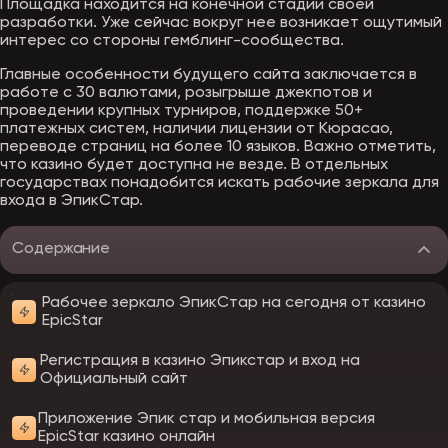
Площадка находится на конечной стадии своей
разработки. Уже сейчас вокруг нее возникает ощутимый
интерес со стороны гемблинг-сообщества.
Главные особенности будущего сайта заключается в
работе с 30 валютами, розыгрыше джекпотов и
проведении крупных турниров, поддержке 50+
платежных систем, наличии лицензии от Кюрасао,
переводе страниц на более 10 языков. Важно отметить,
что казино будет доступна не везде. В отдельных
государствах понадобится искать рабочие зеркала для
входа в ЭпикСтар.
Содержание
Рабочее зеркало ЭпикСтар на сегодня от казино
EpicStar
Регистрация в казино Эпикстар и вход на
Официальный сайт
Приложение Эпик стар и мобильная версия
EpicStar казино онлайн