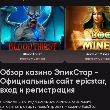
BloodThirst
Book of Mines
Hacksaw Gaming
Hacksaw Gaming
Обзор казино ЭпикСтар -
Официальный сайт epicstar,
вход и регистрация
В начале 2026 года на рынке онлайн-гемблинга
готовится к старту новый проект – казино EpicStar.