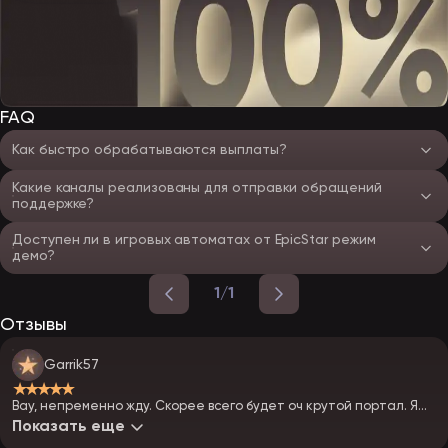
FAQ
Как быстро обрабатываются выплаты?
Какие каналы реализованы для отправки обращений
поддержке?
Доступен ли в игровых автоматах от EpicStar режим
демо?
1/1
Отзывы
Garrik57
★★★★★
Вау, непременно жду. Скорее всего будет оч крутой портал. Я
уже предвкушаю, как круто он будет раздавать на старте.
Показать еще