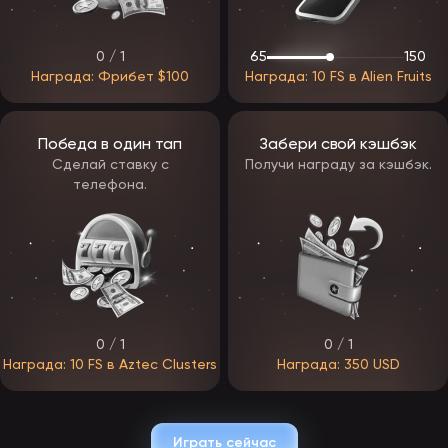
самого подходящего слота можно применить фильтры по
провайдеру, теме, типу, новизне и другим критериям.
Сейчас в списке новых игр встречаются такие тайтлы: Avia Fly 2,
3 Super Coin Volcanoes, Taco Hell, Candyland Pop, Fruitillionaire,
0 / 1
65
150
Deal With Death, Cashybara Boxing Edition и прочие.
Награда: Фрибет $100
Награда: 10 FS в Alien Fruits
Классические автоматы в EpicStar casino представлены
следующими названиями:
The Dog House;
Wild Bounty Showdown;
Победа в один тап
Забери свой кэшбэк
Wild Bandito;
Сделай ставку с
Получи награду за кэшбэк.
Gates of Olympus 1000;
телефона.
Sweet Bonanza;
Le Bandit;
Fortune of Olympus;
и иными.
Раздел с играми с живыми дилерами в Эпик Стар строится на
разработках от 5+ разработчиков. Общее количество лайв-
столов составляет 300+ вариантов. За каждым столом работают
квалифицированные дилеры, часть которых ведет сессию на
английском или русском языке. Из предложений есть рулетка,
кости, блэкджек, шоу, колесо фортуны, крэпс, баккарат, бинко,
0 / 1
0 / 1
покер и многое другое.
Награда: 10 FS в Aztec Clusters
Награда: 350 USD
В дополнение к основному каталогу на сайт присутствуют
быстрые игры и краши. Сюда входят Aviator, JetX, Spaceman,
Plinko, Goal, Mines, Dice, HiLo и много чего еще. В таких игровых
автоматах в EpicStar раунды длятся 5-30 секунд, что позволяет
игрокам максимально быстро получать выигрыши.
Играть сейчас