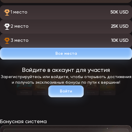
дня недели и количества пополнения. Максимальный бонус в
казино EpicStar достигает 50 000 российских рублей. Вейджер
1 место
50K USD
стандартный – х25-х35.
Кешбек
Кэшбэк-программа предполагает еженедельное начисление от
2 место
25K USD
5% до 20% от чистых проигрышей. Расчет ведется с
понедельника по воскресенье – начисление происходит в
течение 24 часов после окончания недели. Кэшбэк начисляется
3 место
10K USD
бонусными средствами с вейджером х5-х10.
Все места
Войдите в аккаунт для участия
Зарегистрируйтесь или войдите, чтобы открывать достижения
и получать эксклюзивные бонусы по пути к вершине!
Войти
Бонусная система