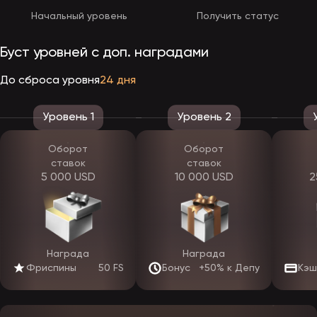
ввести в специальном окне. Подтверждение электронной почты
Начальный уровень
Получить статус
проходит через ссылку, которая размещается внутри письма от
компании. Она действует в течение 24 часов.
KYC-проверка в online casino EpicStar – необязательное условие
Буст уровней с доп. наградами
для новичков. Но оно направлено на предотвращение отмывания
денег, мошенничества и защиты несовершеннолетних лиц. При
желании новички могут пройти верификацию за 24 часа.
До сброса уровня
24 дня
Приложение Эпик стар и мобильная версия
Уровень 1
Уровень 2
EpicStar казино онлайн
В списке предложений казино ЭпикСтар будет не только
Оборот
Оборот
множество слотов, но и собственное приложение. Ожидается, что
ставок
ставок
мобильный софт подойдет под устройства на базе АйОС и
Андроид.
5 000 USD
10 000 USD
2
Технические преимущества приложения EpicStar:
Скорость загрузки игр выше на 40-60% за счет кэширования
графических элементов интерфейса и предзагрузки часто
используют автоматов.
Всплывающие уведомления.
Стабильная работа онлайн казино ЭпикСтар при слабом
Награда
Награда
соединении.
Фриспины
50 FS
Бонус
+50% к Депу
Кэш
Потребление трафика снижено на 30-50% благодаря
бережной передаче данных и уменьшению изображения. При
игре в слоты средний расход составляет 15-25 МБ в час
против 30-40 МБ в браузере.
Автоматический вход в аккаунт в EpicStar через сохраненные