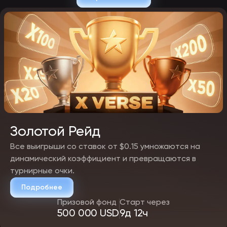
Casino EpicStar бонусы 2026
В плане акций на официальном сайте ЭпикСтар доступны все
самые популярные предложения.
Приветственный пакет
Для новичков ожидаются 100% фрибеты на первое пополнение с
максимальным лимитом до ₽100000. Дополнительно к
депозитному бонусу начисляются 100-150 вращений, которые
выдаются по частям: 50 фриспинов сразу, остальные – в течение
следующих 3-5 дней.
Вейджер для приветственного пакета составит до х30. Это
означает, что перед выводом полученную сумму необходимо
отыграть в автоматах 30 раз. Срок выполнения условий – до 14
дней с момента активации. Дополнительно фриспины
привязываются к одному из известных слотов: The Dog House,
Золотой Рейд
Sweet Bonanza, Gates of Olympus, Sugar Rush или подобных хитов
от других провайдеров.
Все выигрыши со ставок от $0.15 умножаются на
Бездеп
динамический коэффициент и превращаются в
Бездепозитные бонусы за регистрацию в ЭпикСтар пока не
анонсированы, но не исключена их раздача в первые недели
турнирные очки.
после запуска. Если оператор решит запустить такую акцию, то
игрокам стоит ожидать получения 50 фриспинов или 500 рублей
Подробнее
фрибета без необходимости пополнения.
Релоад
Призовой фонд
Старт через
Релоад-бонусы на повторные депозиты – это основа, которая
500 000 USD
9д 12ч
дает активным пользователям больше фрибетов для игры.
Процент надбавки варьируется от 25% до 75% в зависимости от