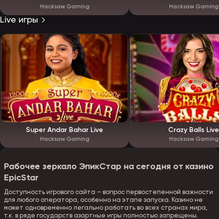
Hacksaw Gaming
Hacksaw Gaming
Live игры
Super Andar Bahar Live
Crazy Balls Live
Hacksaw Gaming
Hacksaw Gaming
Рабочее зеркало ЭпикСтар на сегодня от казино
EpicStar
Доступность игрового сайта – вопрос первостепенной важности
для любого оператора, особенно на этапе запуска. Казино не
может одновременно легально работать во всех странах мира,
т.к. в ряде государств азартные игры полностью запрещены.