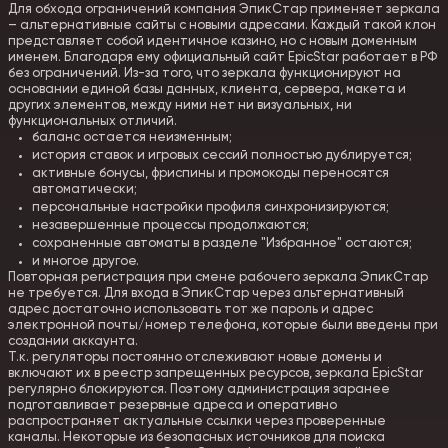
Для обхода ограничений компания ЭпикСтар применяет зеркала
– альтернативные сайты с новыми адресами. Каждый такой клон
представляет собой идентичное казино, но с новым доменным
именем. Благодаря ему официальный сайт EpicStar работает в РФ
без ограничений. Из-за того, что зеркала функционируют на
основании единой базы данных, клиента, сервера, макета и
других элементов, между ними нет ни визуальных, ни
функциональных отличий.
баланс остается неизменным;
история ставок и игровых сессий полностью дублируется;
активные бонусы, фриспины и промокоды переносятся
автоматически;
персональные настройки профиля синхронизируются;
незавершенные процессы продолжаются;
сохраненные автоматы в разделе "Избранное" остаются;
и многое другое.
Повторная регистрация при смене рабочего зеркала ЭпикСтар
не требуется. Для входа в ЭпикСтар через альтернативный
адрес достаточно использовать тот же пароль и адрес
электронной почты/номер телефона, которые были введены при
создании аккаунта.
Т.к. регуляторы постоянно отслеживают новые домены и
включают их в реестр запрещенных ресурсов, зеркала EpicStar
регулярно блокируются. Поэтому администрация заранее
подготавливает резервные адреса и оперативно
распространяет актуальные ссылки через проверенные
каналы. Некоторые из безопасных источников для поиска