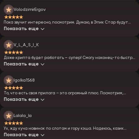
VolodzimirErgov
★★★★★
Пока звучит интересно, посмотрим. Думаю, в Эпик Стар будут
хорошие бонусы для новичков. Главное, чтобы вейджеры все не
Показать еще
испортили.
V_L_A_S_I_K
★★★★★
Даже крипта будет работать – супер! Смогу наконец-то быстро
переводить кэш. Заодно в лайве протестирую новинки.
Показать еще
Igolka1568
★★★★★
То, что есть своя прилага – это огромный плюс. Посмотрим,
насколько стабильно будет пахать на мобиле. На словах все
Показать еще
круто, но проверим на деле.
Lalala_la
★★★★★
Ух, жду куча новинок по слотам и гору кэша. Надеюсь, казик
прикормит пользователей на старте.
Показать еще