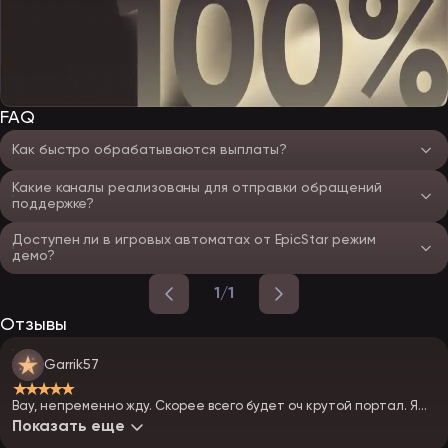
FAQ
Как быстро обрабатываются выплаты?
Какие каналы реализованы для отправки обращений
поддержке?
Доступен ли в игровых автоматах от EpicStar режим
демо?
1/1
Отзывы
Garrik57
★★★★★
Вау, непременно жду. Скорее всего будет оч крутой портал. Я
уже предвкушаю, как круто он будет раздавать на старте.
Показать еще