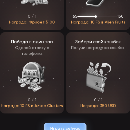
самого подходящего слота можно применить фильтры по
провайдеру, теме, типу, новизне и другим критериям.
Сейчас в списке новых игр встречаются такие тайтлы: Avia Fly 2,
3 Super Coin Volcanoes, Taco Hell, Candyland Pop, Fruitillionaire,
0 / 1
65
150
Deal With Death, Cashybara Boxing Edition и прочие.
Награда: Фрибет $100
Награда: 10 FS в Alien Fruits
Классические автоматы в EpicStar casino представлены
следующими названиями:
The Dog House;
Wild Bounty Showdown;
Победа в один тап
Забери свой кэшбэк
Wild Bandito;
Сделай ставку с
Получи награду за кэшбэк.
Gates of Olympus 1000;
телефона.
Sweet Bonanza;
Le Bandit;
Fortune of Olympus;
и иными.
Раздел с играми с живыми дилерами в Эпик Стар строится на
разработках от 5+ разработчиков. Общее количество лайв-
столов составляет 300+ вариантов. За каждым столом работают
квалифицированные дилеры, часть которых ведет сессию на
английском или русском языке. Из предложений есть рулетка,
кости, блэкджек, шоу, колесо фортуны, крэпс, баккарат, бинко,
0 / 1
0 / 1
покер и многое другое.
Награда: 10 FS в Aztec Clusters
Награда: 350 USD
В дополнение к основному каталогу на сайт присутствуют
быстрые игры и краши. Сюда входят Aviator, JetX, Spaceman,
Plinko, Goal, Mines, Dice, HiLo и много чего еще. В таких игровых
автоматах в EpicStar раунды длятся 5-30 секунд, что позволяет
игрокам максимально быстро получать выигрыши.
Играть сейчас