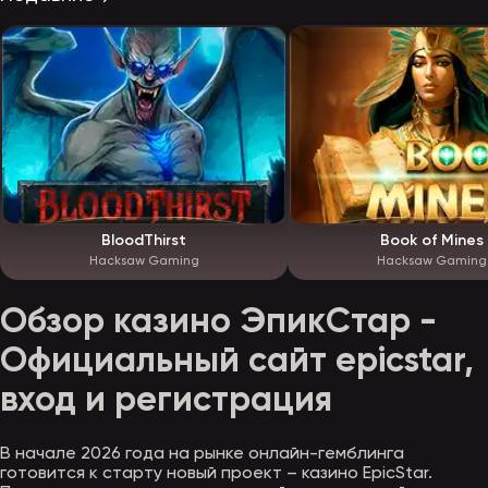
BloodThirst
Book of Mines
Hacksaw Gaming
Hacksaw Gaming
Обзор казино ЭпикСтар -
Официальный сайт epicstar,
вход и регистрация
В начале 2026 года на рынке онлайн-гемблинга
готовится к старту новый проект – казино EpicStar.