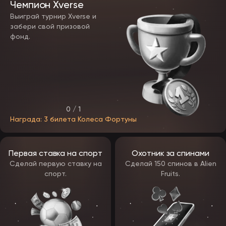
Чемпион Xverse
учетные данные или биометрию.
Выиграй турнир Xverse и
Офлайн-доступ к демо-версиям.
Также интерфейс приложения ЭпикСтар адаптирован под
забери свой призовой
вертикальную и горизонтальную ориентацию. При повороте
фонд.
экрана слоты автоматически растягиваются по всему дисплею, а
элементы управления перемещаются. Функционал полностью
идентичен десктопной версии.
Мобильная версия EpicStar– альтернатива для тех, кто не хочет
загружать симулятор. Запускается она автоматически при
переходе на сайт с любого мобильного гаджета. Из плюсов:
универсальность – работает на любых телефонах, не требует
скачивания, активно посредством какого-угодно браузера.
0 / 1
Игровые автоматы от казино ЭпикСтар
Награда: 3 билета Колеса Фортуны
Игровая библиотека бренда формируется из контента от 60+
мировых провайдеров. В стартовом каталоге представлено
более 4000 позиций с еженедельным пополнением новинками. В
Первая ставка на спорт
Охотник за спинами
основу коллекции входят слоты от таких разработчиков: Red
Сделай первую ставку на
Сделай 150 спинов в Alien
Tiger, Amusnet, Amatic, Play’n Go, ELK, Playtech, RealPlay, BTG,
Pragmatic Play и т. д.
спорт.
Fruits.
Слоты в ЭпикСтар разделены на несколько категорий по
механикам: классические автоматы с 3 барабанами, Megaways, с
кластерами, видео, 3D, с респинами, с каскадами и т. д. RTP игр в
каталоге изменяется от 94% до 98%. Дисперсия соответствует
уровням от низкой до экстремальной. Отдельные релизы
содержат джекпоты или выплаты до х100 000. Для нахождения